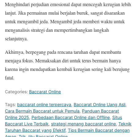
Menghindari perjudian emosional dapat mencegah kerugian lebih
lanjut. Jika permainan mulai berjalan buruk, sangat disarankan
untuk mengambil jeda. Mengambil jeda memberi waktu untuk
menganalisis strategi dan mempertimbangkan langkah
selanjutnya.
Akhirnya, berpegang pada rencana taruhan dapat membantu
menjaga fokus. Memaksakan diri untuk terus bermain hanya
karena ingin mendapatkan kembali kerugian sering kali berujung
fatal.
Categories:
Baccarat Online
Tags:
baccarat online terpercaya
,
Baccarat Online Uang Asli
,
Cara Bermain Baccarat untuk Pemula
,
Panduan Baccarat
Online 2025
,
Perbedaan Baccarat Online dan Offline
,
Situs
Baccarat Live Terbaik
,
strategi menang baccarat online
,
Teknik
Taruhan Baccarat yang Efektif
,
Tips Bermain Baccarat dengan
Aman
,
Trik Jitu Baccarat Online