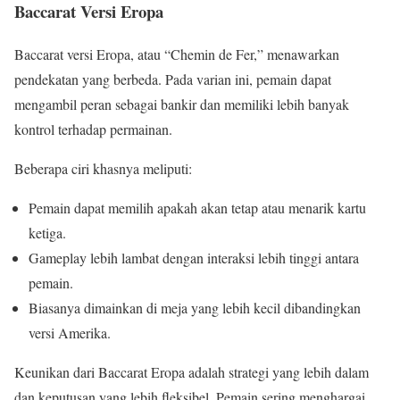
Baccarat Versi Eropa
Baccarat versi Eropa, atau “Chemin de Fer,” menawarkan
pendekatan yang berbeda. Pada varian ini, pemain dapat
mengambil peran sebagai bankir dan memiliki lebih banyak
kontrol terhadap permainan.
Beberapa ciri khasnya meliputi:
Pemain dapat memilih apakah akan tetap atau menarik kartu
ketiga.
Gameplay lebih lambat dengan interaksi lebih tinggi antara
pemain.
Biasanya dimainkan di meja yang lebih kecil dibandingkan
versi Amerika.
Keunikan dari Baccarat Eropa adalah strategi yang lebih dalam
dan keputusan yang lebih fleksibel. Pemain sering menghargai