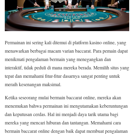
Permainan ini sering kali ditemui di platform kasino online, yang
menawarkan berbagai macam varian baccarat. Para pemain dapat
menikmati pengalaman bermain yang menegangkan dan
interaktif, tidak peduli di mana mereka berada. Memilih situs yang
tepat dan memahami fitur-fitur dasarnya sangat penting untuk
meraih kesenangan maksimal.
Ketika seseorang mulai bermain baccarat online, mereka akan
menemukan bahwa permainan ini mengutamakan keberuntungan
dan keputusan cerdas. Hal ini menjadi daya tarik utama bagi
mereka yang mencari hiburan dan tantangan. Memahami cara
bermain baccarat online dengan baik dapat membuat pengalaman