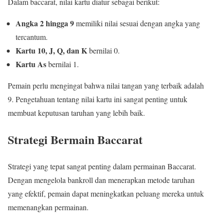
Dalam baccarat, nilai kartu diatur sebagai berikut:
Angka 2 hingga 9
memiliki nilai sesuai dengan angka yang
tercantum.
Kartu 10, J, Q, dan K
bernilai 0.
Kartu As
bernilai 1.
Pemain perlu mengingat bahwa nilai tangan yang terbaik adalah
9. Pengetahuan tentang nilai kartu ini sangat penting untuk
membuat keputusan taruhan yang lebih baik.
Strategi Bermain Baccarat
Strategi yang tepat sangat penting dalam permainan Baccarat.
Dengan mengelola bankroll dan menerapkan metode taruhan
yang efektif, pemain dapat meningkatkan peluang mereka untuk
memenangkan permainan.