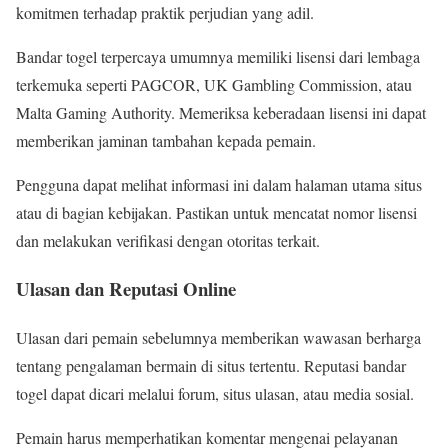
komitmen terhadap praktik perjudian yang adil.
Bandar togel terpercaya umumnya memiliki lisensi dari lembaga
terkemuka seperti PAGCOR, UK Gambling Commission, atau
Malta Gaming Authority. Memeriksa keberadaan lisensi ini dapat
memberikan jaminan tambahan kepada pemain.
Pengguna dapat melihat informasi ini dalam halaman utama situs
atau di bagian kebijakan. Pastikan untuk mencatat nomor lisensi
dan melakukan verifikasi dengan otoritas terkait.
Ulasan dan Reputasi Online
Ulasan dari pemain sebelumnya memberikan wawasan berharga
tentang pengalaman bermain di situs tertentu. Reputasi bandar
togel dapat dicari melalui forum, situs ulasan, atau media sosial.
Pemain harus memperhatikan komentar mengenai pelayanan