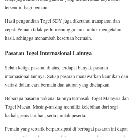
tersendiri bagi pemain.
Hasil pengundian Togel SDY juga diketahui transparan dan
cepat. Pemain tidak perlu menunggu lama untuk mengetahui
hasil, sehingga menambah keseruan bermain.
Pasaran Togel Internasional Lainnya
Selain ketiga pasaran di atas, terdapat banyak pasaran
internasional lainnya. Setiap pasaran menawarkan keunikan dan
variasi dalam cara bermain dan aturan yang ditetapkan.
Beberapa pasaran terkenal lainnya termasuk Togel Malaysia dan
Togel Macau. Masing-masing memiliki kelebihan dari segi
hadiah, jenis taruhan, serta jumlah peserta.
Pemain yang tertarik berpartisipasi di berbagai pasaran ini dapat