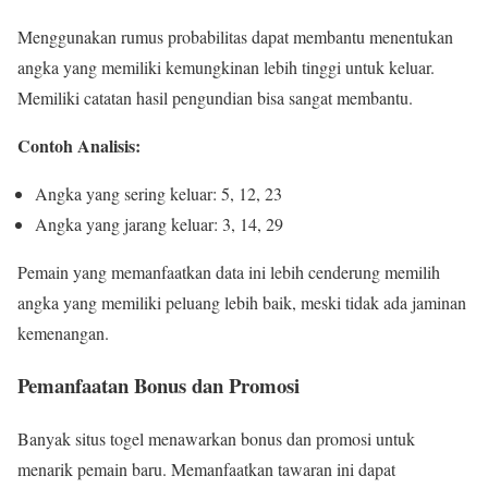
Menggunakan rumus probabilitas dapat membantu menentukan
angka yang memiliki kemungkinan lebih tinggi untuk keluar.
Memiliki catatan hasil pengundian bisa sangat membantu.
Contoh Analisis:
Angka yang sering keluar: 5, 12, 23
Angka yang jarang keluar: 3, 14, 29
Pemain yang memanfaatkan data ini lebih cenderung memilih
angka yang memiliki peluang lebih baik, meski tidak ada jaminan
kemenangan.
Pemanfaatan Bonus dan Promosi
Banyak situs togel menawarkan bonus dan promosi untuk
menarik pemain baru. Memanfaatkan tawaran ini dapat