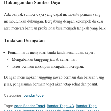
Dukungan dan Sumber Daya
Ada banyak sumber daya yang dapat membantu pemain yang
membutuhkan dukungan. Bergabung dengan kelompok diskusi
atau mencari bantuan profesional bisa menjadi langkah yang baik.
Tindakan Peringatan
Pemain harus menyadari tanda-tanda kecanduan, seperti:
Mengabaikan tanggung jawab sehari-hari.
Terus bermain meskipun mengalami kerugian.
Dengan menerapkan tanggung jawab bermain dan batasan yang
jelas, pengalaman bermain togel akan tetap sehat dan positif.
Categories:
bandar togel
Tags:
Agen Bandar Togel
,
Bandar Togel 4D
,
Bandar Togel
Hongkong
,
Bandar Togel Indonesia
,
Bandar Togel Jackpot
,