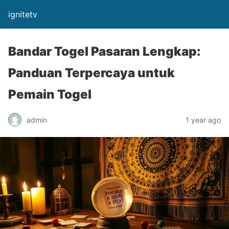
ignitetv
Bandar Togel Pasaran Lengkap:
Panduan Terpercaya untuk
Pemain Togel
admin
1 year ago