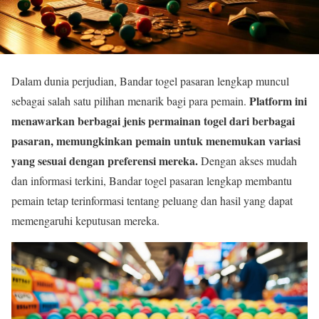
Dalam dunia perjudian, Bandar togel pasaran lengkap muncul
Platform ini
sebagai salah satu pilihan menarik bagi para pemain.
menawarkan berbagai jenis permainan togel dari berbagai
pasaran, memungkinkan pemain untuk menemukan variasi
yang sesuai dengan preferensi mereka.
Dengan akses mudah
dan informasi terkini, Bandar togel pasaran lengkap membantu
pemain tetap terinformasi tentang peluang dan hasil yang dapat
memengaruhi keputusan mereka.