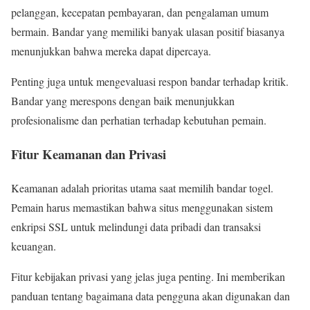
pelanggan, kecepatan pembayaran, dan pengalaman umum
bermain. Bandar yang memiliki banyak ulasan positif biasanya
menunjukkan bahwa mereka dapat dipercaya.
Penting juga untuk mengevaluasi respon bandar terhadap kritik.
Bandar yang merespons dengan baik menunjukkan
profesionalisme dan perhatian terhadap kebutuhan pemain.
Fitur Keamanan dan Privasi
Keamanan adalah prioritas utama saat memilih bandar togel.
Pemain harus memastikan bahwa situs menggunakan sistem
enkripsi SSL untuk melindungi data pribadi dan transaksi
keuangan.
Fitur kebijakan privasi yang jelas juga penting. Ini memberikan
panduan tentang bagaimana data pengguna akan digunakan dan