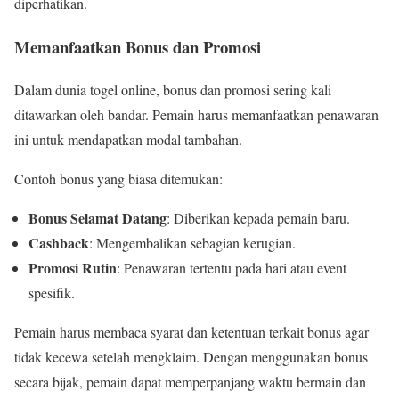
diperhatikan.
Memanfaatkan Bonus dan Promosi
Dalam dunia togel online, bonus dan promosi sering kali
ditawarkan oleh bandar. Pemain harus memanfaatkan penawaran
ini untuk mendapatkan modal tambahan.
Contoh bonus yang biasa ditemukan:
Bonus Selamat Datang
: Diberikan kepada pemain baru.
Cashback
: Mengembalikan sebagian kerugian.
Promosi Rutin
: Penawaran tertentu pada hari atau event
spesifik.
Pemain harus membaca syarat dan ketentuan terkait bonus agar
tidak kecewa setelah mengklaim. Dengan menggunakan bonus
secara bijak, pemain dapat memperpanjang waktu bermain dan