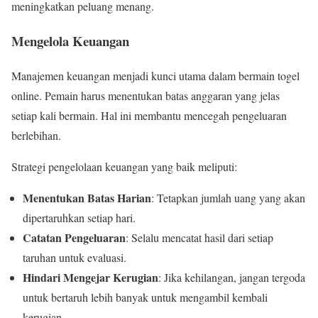
meningkatkan peluang menang.
Mengelola Keuangan
Manajemen keuangan menjadi kunci utama dalam bermain togel
online. Pemain harus menentukan batas anggaran yang jelas
setiap kali bermain. Hal ini membantu mencegah pengeluaran
berlebihan.
Strategi pengelolaan keuangan yang baik meliputi:
Menentukan Batas Harian
: Tetapkan jumlah uang yang akan
dipertaruhkan setiap hari.
Catatan Pengeluaran
: Selalu mencatat hasil dari setiap
taruhan untuk evaluasi.
Hindari Mengejar Kerugian
: Jika kehilangan, jangan tergoda
untuk bertaruh lebih banyak untuk mengambil kembali
kerugian.