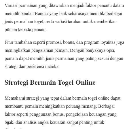
Variasi permainan yang ditawarkan menjadi faktor penentu dalam
memilih bandar. Bandar yang baik seharusnya memiliki berbagai
jenis permainan togel, serta variasi taruhan untuk memberikan
pilihan kepada pemain.
Fitur tambahan seperti promosi, bonus, dan program loyalitas juga
meningkatkan pengalaman pemain. Dengan banyaknya opsi,
pemain dapat memilih jenis permainan yang paling sesuai dengan
strategi dan preferensi mereka.
Strategi Bermain Togel Online
Memahami strategi yang tepat dalam bermain togel online dapat
membantu pemain meningkatkan peluang menang. Berbagai
faktor seperti penggunaan bonus, pengelolaan keuangan yang
bijak, dan analisis angka keluaran sangat penting untuk