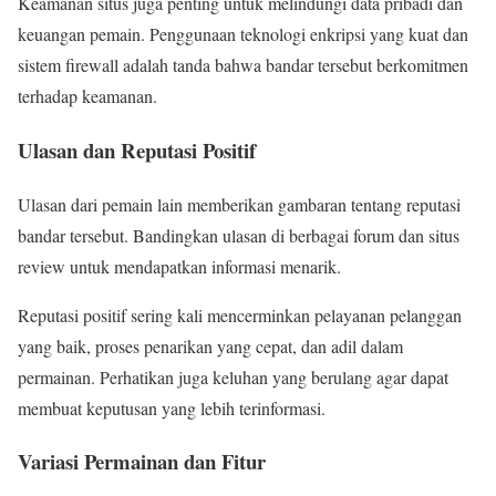
Keamanan situs juga penting untuk melindungi data pribadi dan
keuangan pemain. Penggunaan teknologi enkripsi yang kuat dan
sistem firewall adalah tanda bahwa bandar tersebut berkomitmen
terhadap keamanan.
Ulasan dan Reputasi Positif
Ulasan dari pemain lain memberikan gambaran tentang reputasi
bandar tersebut. Bandingkan ulasan di berbagai forum dan situs
review untuk mendapatkan informasi menarik.
Reputasi positif sering kali mencerminkan pelayanan pelanggan
yang baik, proses penarikan yang cepat, dan adil dalam
permainan. Perhatikan juga keluhan yang berulang agar dapat
membuat keputusan yang lebih terinformasi.
Variasi Permainan dan Fitur