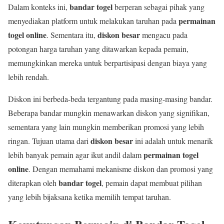
bandar togel
Dalam konteks ini,
berperan sebagai pihak yang
permainan
menyediakan platform untuk melakukan taruhan pada
togel online
diskon besar
. Sementara itu,
mengacu pada
potongan harga taruhan yang ditawarkan kepada pemain,
memungkinkan mereka untuk berpartisipasi dengan biaya yang
lebih rendah.
Diskon ini berbeda-beda tergantung pada masing-masing bandar.
Beberapa bandar mungkin menawarkan diskon yang signifikan,
sementara yang lain mungkin memberikan promosi yang lebih
diskon besar
ringan. Tujuan utama dari
ini adalah untuk menarik
permainan togel
lebih banyak pemain agar ikut andil dalam
online
. Dengan memahami mekanisme diskon dan promosi yang
bandar togel
diterapkan oleh
, pemain dapat membuat pilihan
yang lebih bijaksana ketika memilih tempat taruhan.