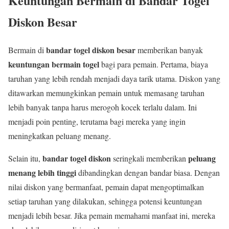
Keuntungan Bermain di Bandar Togel
Diskon Besar
bandar togel diskon besar
Bermain di
memberikan banyak
keuntungan bermain togel
bagi para pemain. Pertama, biaya
taruhan yang lebih rendah menjadi daya tarik utama. Diskon yang
ditawarkan memungkinkan pemain untuk memasang taruhan
lebih banyak tanpa harus merogoh kocek terlalu dalam. Ini
menjadi poin penting, terutama bagi mereka yang ingin
meningkatkan peluang menang.
bandar togel diskon
peluang
Selain itu,
seringkali memberikan
menang lebih tinggi
dibandingkan dengan bandar biasa. Dengan
nilai diskon yang bermanfaat, pemain dapat mengoptimalkan
setiap taruhan yang dilakukan, sehingga potensi keuntungan
menjadi lebih besar. Jika pemain memahami manfaat ini, mereka