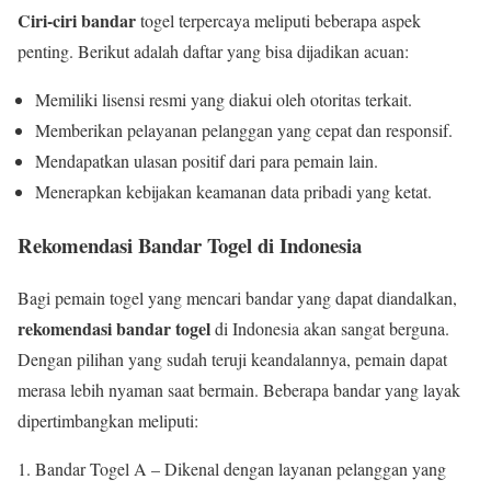
Ciri-ciri bandar
togel terpercaya meliputi beberapa aspek
penting. Berikut adalah daftar yang bisa dijadikan acuan:
Memiliki lisensi resmi yang diakui oleh otoritas terkait.
Memberikan pelayanan pelanggan yang cepat dan responsif.
Mendapatkan ulasan positif dari para pemain lain.
Menerapkan kebijakan keamanan data pribadi yang ketat.
Rekomendasi Bandar Togel di Indonesia
Bagi pemain togel yang mencari bandar yang dapat diandalkan,
rekomendasi bandar togel
di Indonesia akan sangat berguna.
Dengan pilihan yang sudah teruji keandalannya, pemain dapat
merasa lebih nyaman saat bermain. Beberapa bandar yang layak
dipertimbangkan meliputi:
Bandar Togel A – Dikenal dengan layanan pelanggan yang