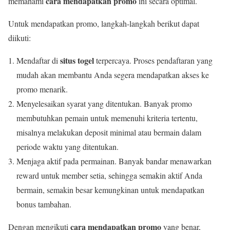
cara mendapatkan promo
memahami
ini secara optimal.
Untuk mendapatkan promo, langkah-langkah berikut dapat
diikuti:
situs togel
Mendaftar di
terpercaya. Proses pendaftaran yang
mudah akan membantu Anda segera mendapatkan akses ke
promo menarik.
Menyelesaikan syarat yang ditentukan. Banyak promo
membutuhkan pemain untuk memenuhi kriteria tertentu,
misalnya melakukan deposit minimal atau bermain dalam
periode waktu yang ditentukan.
Menjaga aktif pada permainan. Banyak bandar menawarkan
reward untuk member setia, sehingga semakin aktif Anda
bermain, semakin besar kemungkinan untuk mendapatkan
bonus tambahan.
cara mendapatkan promo
Dengan mengikuti
yang benar,