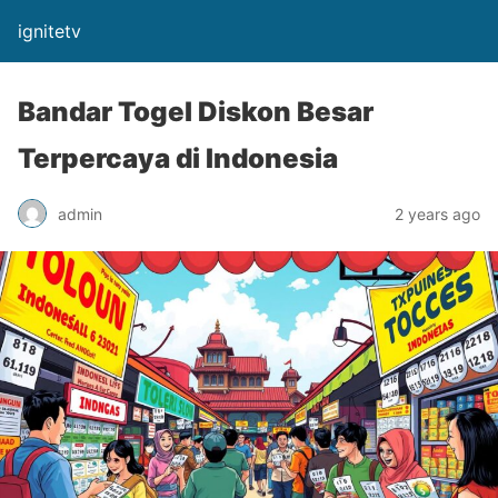
ignitetv
Bandar Togel Diskon Besar
Terpercaya di Indonesia
admin
2 years ago