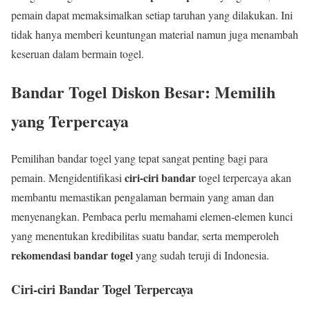
pemain dapat memaksimalkan setiap taruhan yang dilakukan. Ini
tidak hanya memberi keuntungan material namun juga menambah
keseruan dalam bermain togel.
Bandar Togel Diskon Besar: Memilih
yang Terpercaya
Pemilihan bandar togel yang tepat sangat penting bagi para
ciri-ciri bandar
pemain. Mengidentifikasi
togel terpercaya akan
membantu memastikan pengalaman bermain yang aman dan
menyenangkan. Pembaca perlu memahami elemen-elemen kunci
yang menentukan kredibilitas suatu bandar, serta memperoleh
rekomendasi bandar togel
yang sudah teruji di Indonesia.
Ciri-ciri Bandar Togel Terpercaya