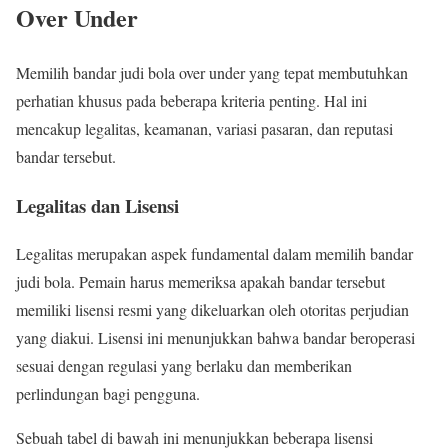
Over Under
Memilih bandar judi bola over under yang tepat membutuhkan
perhatian khusus pada beberapa kriteria penting. Hal ini
mencakup legalitas, keamanan, variasi pasaran, dan reputasi
bandar tersebut.
Legalitas dan Lisensi
Legalitas merupakan aspek fundamental dalam memilih bandar
judi bola. Pemain harus memeriksa apakah bandar tersebut
memiliki lisensi resmi yang dikeluarkan oleh otoritas perjudian
yang diakui. Lisensi ini menunjukkan bahwa bandar beroperasi
sesuai dengan regulasi yang berlaku dan memberikan
perlindungan bagi pengguna.
Sebuah tabel di bawah ini menunjukkan beberapa lisensi