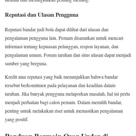
Reputasi dan Ulasan Pengguna
Reputasi bandar judi bola dapat dilihat dari ulasan dan
pengalaman pengguna lain. Pemain disarankan untuk mencari
informasi tentang kepuasan pelanggan, respon layanan, dan
pengalaman umum. Forum taruhan dan situs ulasan dapat menjadi
sumber yang berguna.
Kredit atau reputasi yang baik menunjukkan bahwa bandar
tersebut berkomitmen pada pelayanan dan keadilan dalam
taruhan. Jika banyak pengguna melaporkan masalah, hal ini perlu
menjadi perhatian bagi calon pemain. Dalam memilih bandar,
penting untuk melakukan riset untuk memastikan pengalaman
yang positif.
Panduan Bermain Over Under di