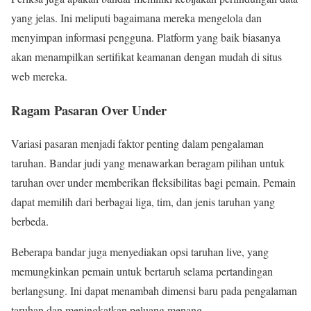
yang jelas. Ini meliputi bagaimana mereka mengelola dan
menyimpan informasi pengguna. Platform yang baik biasanya
akan menampilkan sertifikat keamanan dengan mudah di situs
web mereka.
Ragam Pasaran Over Under
Variasi pasaran menjadi faktor penting dalam pengalaman
taruhan. Bandar judi yang menawarkan beragam pilihan untuk
taruhan over under memberikan fleksibilitas bagi pemain. Pemain
dapat memilih dari berbagai liga, tim, dan jenis taruhan yang
berbeda.
Beberapa bandar juga menyediakan opsi taruhan live, yang
memungkinkan pemain untuk bertaruh selama pertandingan
berlangsung. Ini dapat menambah dimensi baru pada pengalaman
taruhan dan meningkatkan peluang menang.