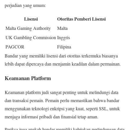
perjudian yang umum:
Lisensi
Otoritas Pemberi Lisensi
Malta Gaming Authority
Malta
UK Gambling Commission
Inggris
PAGCOR
Filipina
Bandar yang memiliki lisensi dari otoritas terkemuka biasanya
lebih dapat dipercaya dan menjamin keadilan dalam permainan.
Keamanan Platform
Keamanan platform judi sangat penting untuk melindungi data
dan transaksi pemain. Pemain perlu memastikan bahwa bandar
menggunakan teknologi enkripsi yang kuat, seperti SSL, untuk
menjaga informasi pribadi dan finansial tetap aman.
Periksa juga apakah bandar memiliki kebijakan perlindungan data