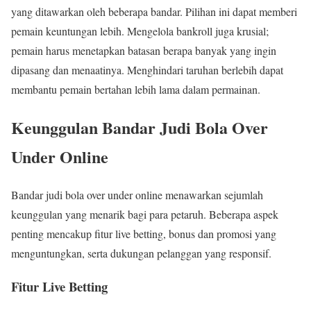
yang ditawarkan oleh beberapa bandar. Pilihan ini dapat memberi
pemain keuntungan lebih. Mengelola bankroll juga krusial;
pemain harus menetapkan batasan berapa banyak yang ingin
dipasang dan menaatinya. Menghindari taruhan berlebih dapat
membantu pemain bertahan lebih lama dalam permainan.
Keunggulan Bandar Judi Bola Over
Under Online
Bandar judi bola over under online menawarkan sejumlah
keunggulan yang menarik bagi para petaruh. Beberapa aspek
penting mencakup fitur live betting, bonus dan promosi yang
menguntungkan, serta dukungan pelanggan yang responsif.
Fitur Live Betting