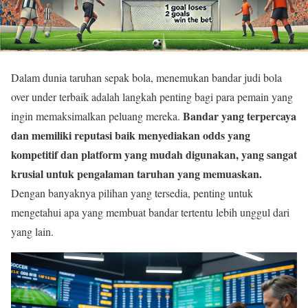
Dalam dunia taruhan sepak bola, menemukan bandar judi bola
over under terbaik adalah langkah penting bagi para pemain yang
Bandar yang terpercaya
ingin memaksimalkan peluang mereka.
dan memiliki reputasi baik menyediakan odds yang
kompetitif dan platform yang mudah digunakan, yang sangat
krusial untuk pengalaman taruhan yang memuaskan.
Dengan banyaknya pilihan yang tersedia, penting untuk
mengetahui apa yang membuat bandar tertentu lebih unggul dari
yang lain.