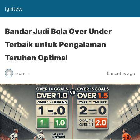
ignitetv
Bandar Judi Bola Over Under
Terbaik untuk Pengalaman
Taruhan Optimal
admin
6 months ago