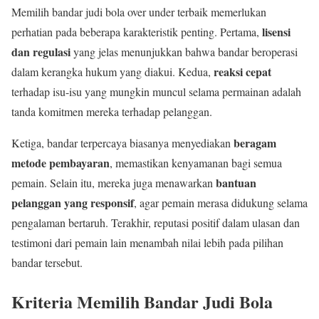
Memilih bandar judi bola over under terbaik memerlukan
lisensi
perhatian pada beberapa karakteristik penting. Pertama,
dan regulasi
yang jelas menunjukkan bahwa bandar beroperasi
reaksi cepat
dalam kerangka hukum yang diakui. Kedua,
terhadap isu-isu yang mungkin muncul selama permainan adalah
tanda komitmen mereka terhadap pelanggan.
beragam
Ketiga, bandar terpercaya biasanya menyediakan
metode pembayaran
, memastikan kenyamanan bagi semua
bantuan
pemain. Selain itu, mereka juga menawarkan
pelanggan yang responsif
, agar pemain merasa didukung selama
pengalaman bertaruh. Terakhir, reputasi positif dalam ulasan dan
testimoni dari pemain lain menambah nilai lebih pada pilihan
bandar tersebut.
Kriteria Memilih Bandar Judi Bola