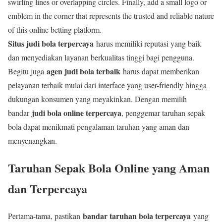
swirling lines or overlapping circles. Finally, add a small logo or
emblem in the corner that represents the trusted and reliable nature
of this online betting platform.
Situs judi bola terpercaya
harus memiliki reputasi yang baik
dan menyediakan layanan berkualitas tinggi bagi pengguna.
agen judi bola terbaik
Begitu juga
harus dapat memberikan
pelayanan terbaik mulai dari interface yang user-friendly hingga
dukungan konsumen yang meyakinkan. Dengan memilih
judi bola online terpercaya
bandar
, penggemar taruhan sepak
bola dapat menikmati pengalaman taruhan yang aman dan
menyenangkan.
Taruhan Sepak Bola Online yang Aman
dan Terpercaya
bandar taruhan bola terpercaya
Pertama-tama, pastikan
yang