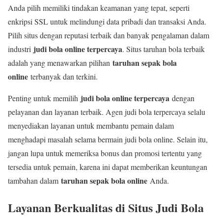
Anda pilih memiliki tindakan keamanan yang tepat, seperti
enkripsi SSL untuk melindungi data pribadi dan transaksi Anda.
Pilih situs dengan reputasi terbaik dan banyak pengalaman dalam
judi bola online terpercaya
industri
. Situs taruhan bola terbaik
taruhan sepak bola
adalah yang menawarkan pilihan
online
terbanyak dan terkini.
judi bola online terpercaya
Penting untuk memilih
dengan
pelayanan dan layanan terbaik. Agen judi bola terpercaya selalu
menyediakan layanan untuk membantu pemain dalam
menghadapi masalah selama bermain judi bola online. Selain itu,
jangan lupa untuk memeriksa bonus dan promosi tertentu yang
tersedia untuk pemain, karena ini dapat memberikan keuntungan
taruhan sepak bola online
tambahan dalam
Anda.
Layanan Berkualitas di Situs Judi Bola