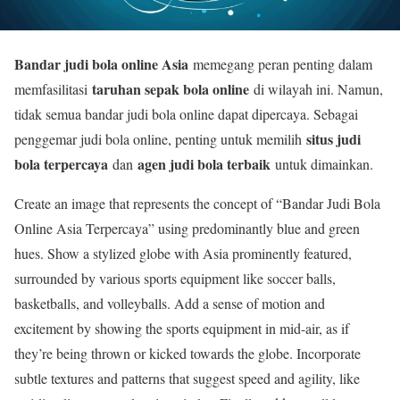
Bandar judi bola online Asia
memegang peran penting dalam
taruhan sepak bola online
memfasilitasi
di wilayah ini. Namun,
tidak semua bandar judi bola online dapat dipercaya. Sebagai
situs judi
penggemar judi bola online, penting untuk memilih
bola terpercaya
agen judi bola terbaik
dan
untuk dimainkan.
Create an image that represents the concept of “Bandar Judi Bola
Online Asia Terpercaya” using predominantly blue and green
hues. Show a stylized globe with Asia prominently featured,
surrounded by various sports equipment like soccer balls,
basketballs, and volleyballs. Add a sense of motion and
excitement by showing the sports equipment in mid-air, as if
they’re being thrown or kicked towards the globe. Incorporate
subtle textures and patterns that suggest speed and agility, like