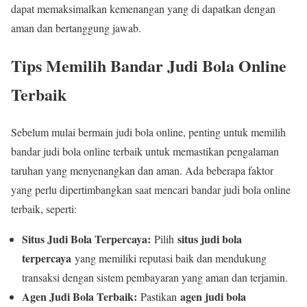
dapat memaksimalkan kemenangan yang di dapatkan dengan
aman dan bertanggung jawab.
Tips Memilih Bandar Judi Bola Online
Terbaik
Sebelum mulai bermain judi bola online, penting untuk memilih
bandar judi bola online terbaik untuk memastikan pengalaman
taruhan yang menyenangkan dan aman. Ada beberapa faktor
yang perlu dipertimbangkan saat mencari bandar judi bola online
terbaik, seperti:
Situs Judi Bola Terpercaya:
situs judi bola
Pilih
terpercaya
yang memiliki reputasi baik dan mendukung
transaksi dengan sistem pembayaran yang aman dan terjamin.
Agen Judi Bola Terbaik:
agen judi bola
Pastikan