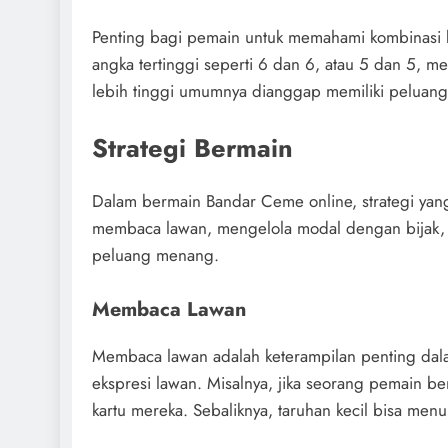
Penting bagi pemain untuk memahami kombinasi 
angka tertinggi seperti 6 dan 6, atau 5 dan 5, 
lebih tinggi umumnya dianggap memiliki peluang
Strategi Bermain
Dalam bermain Bandar Ceme online, strategi yan
membaca lawan, mengelola modal dengan bijak, 
peluang menang.
Membaca Lawan
Membaca lawan adalah keterampilan penting dala
ekspresi lawan. Misalnya, jika seorang pemain b
kartu mereka. Sebaliknya, taruhan kecil bisa menu