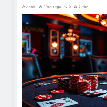
Admin
2 Years Ago
0
9 Mins