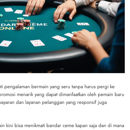
ti pengalaman bermain yang seru tanpa harus pergi ke
 promosi menarik yang dapat dimanfaatkan oleh pemain baru
aran dan layanan pelanggan yang responsif juga
n kini bisa menikmati bandar ceme kapan saja dan di mana