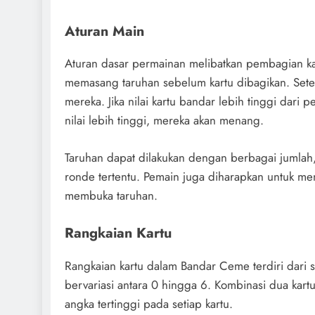
Aturan Main
Aturan dasar permainan melibatkan pembagian ka
memasang taruhan sebelum kartu dibagikan. Setela
mereka. Jika nilai kartu bandar lebih tinggi dari
nilai lebih tinggi, mereka akan menang.
Taruhan dapat dilakukan dengan berbagai jumlah
ronde tertentu. Pemain juga diharapkan untuk men
membuka taruhan.
Rangkaian Kartu
Rangkaian kartu dalam Bandar Ceme terdiri dari s
bervariasi antara 0 hingga 6. Kombinasi dua kartu
angka tertinggi pada setiap kartu.