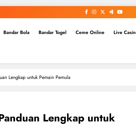
Bandar Bola
Bandar Togel
Ceme Online
Live Casi
uan Lengkap untuk Pemain Pemula
 Panduan Lengkap untuk