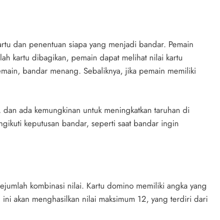
rtu dan penentuan siapa yang menjadi bandar. Pemain
h kartu dibagikan, pemain dapat melihat nilai kartu
 pemain, bandar menang. Sebaliknya, jika pemain memiliki
, dan ada kemungkinan untuk meningkatkan taruhan di
gikuti keputusan bandar, seperti saat bandar ingin
ejumlah kombinasi nilai. Kartu domino memiliki angka yang
 ini akan menghasilkan nilai maksimum 12, yang terdiri dari