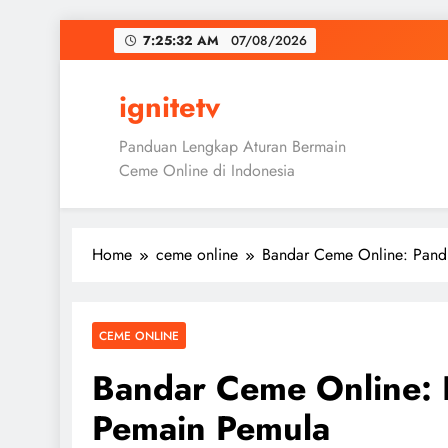
Skip
7:25:34 AM
07/08/2026
to
content
ignitetv
Panduan Lengkap Aturan Bermain
Ceme Online di Indonesia
Home
ceme online
Bandar Ceme Online: Pand
CEME ONLINE
Bandar Ceme Online:
Pemain Pemula