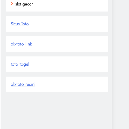
slot gacor
Situs Toto
olxtoto link
toto togel
olxtoto resmi