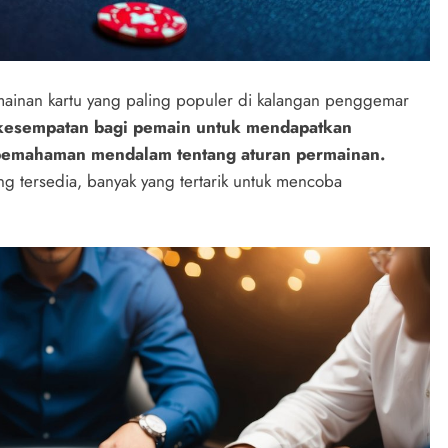
mainan kartu yang paling populer di kalangan penggemar
kesempatan bagi pemain untuk mendapatkan
n pemahaman mendalam tentang aturan permainan.
g tersedia, banyak yang tertarik untuk mencoba