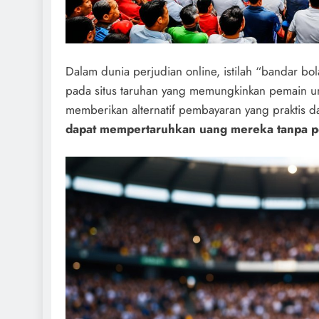
Dalam dunia perjudian online, istilah “bandar bo
pada situs taruhan yang memungkinkan pemain u
memberikan alternatif pembayaran yang praktis d
dapat mempertaruhkan uang mereka tanpa per