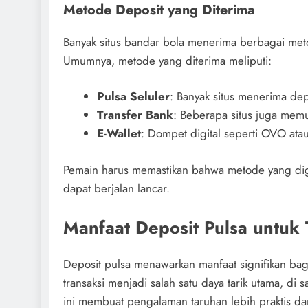
Metode Deposit yang Diterima
Banyak situs bandar bola menerima berbagai meto
Umumnya, metode yang diterima meliputi:
Pulsa Seluler
: Banyak situs menerima depo
Transfer Bank
: Beberapa situs juga memu
E-Wallet
: Dompet digital seperti OVO ata
Pemain harus memastikan bahwa metode yang digu
dapat berjalan lancar.
Manfaat Deposit Pulsa untuk 
Deposit pulsa menawarkan manfaat signifikan b
transaksi menjadi salah satu daya tarik utama, 
ini membuat pengalaman taruhan lebih praktis dan