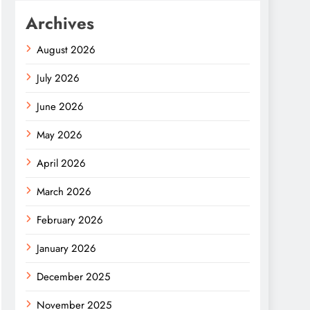
Archives
August 2026
July 2026
June 2026
May 2026
April 2026
March 2026
February 2026
January 2026
December 2025
November 2025