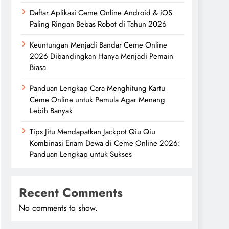
Daftar Aplikasi Ceme Online Android & iOS
Paling Ringan Bebas Robot di Tahun 2026
Keuntungan Menjadi Bandar Ceme Online
2026 Dibandingkan Hanya Menjadi Pemain
Biasa
Panduan Lengkap Cara Menghitung Kartu
Ceme Online untuk Pemula Agar Menang
Lebih Banyak
Tips Jitu Mendapatkan Jackpot Qiu Qiu
Kombinasi Enam Dewa di Ceme Online 2026:
Panduan Lengkap untuk Sukses
Recent Comments
No comments to show.