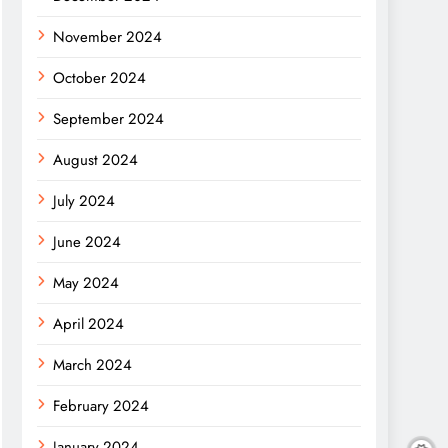
November 2024
October 2024
September 2024
August 2024
July 2024
June 2024
May 2024
April 2024
March 2024
February 2024
January 2024