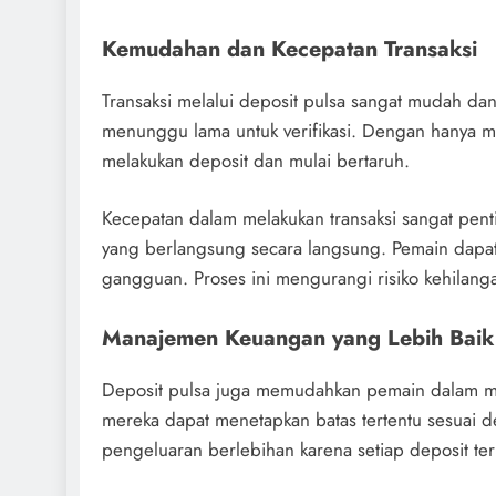
Kemudahan dan Kecepatan Transaksi
Transaksi melalui deposit pulsa sangat mudah dan
menunggu lama untuk verifikasi. Dengan hanya 
melakukan deposit dan mulai bertaruh.
Kecepatan dalam melakukan transaksi sangat pen
yang berlangsung secara langsung. Pemain dapa
gangguan. Proses ini mengurangi risiko kehilang
Manajemen Keuangan yang Lebih Baik
Deposit pulsa juga memudahkan pemain dalam 
mereka dapat menetapkan batas tertentu sesuai 
pengeluaran berlebihan karena setiap deposit te