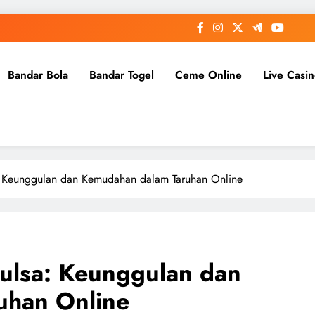
Bandar Bola
Bandar Togel
Ceme Online
Live Casi
: Keunggulan dan Kemudahan dalam Taruhan Online
Pulsa: Keunggulan dan
uhan Online