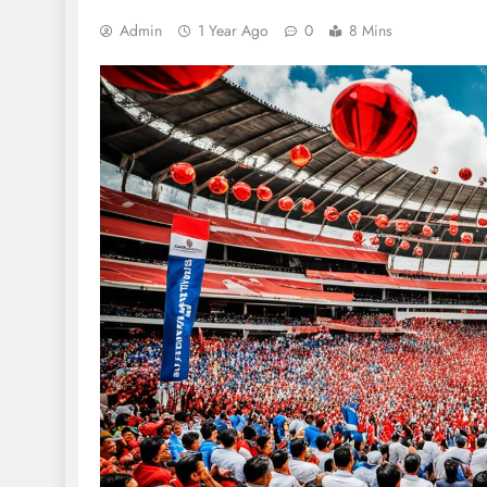
Admin
1 Year Ago
0
8 Mins