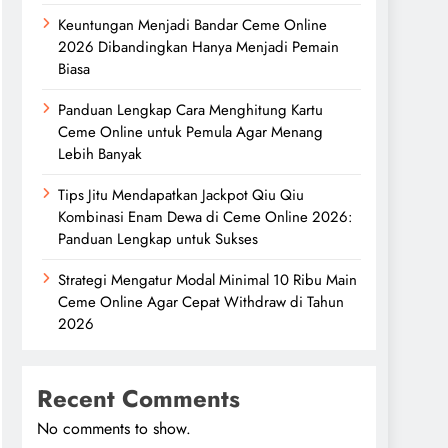
Keuntungan Menjadi Bandar Ceme Online
2026 Dibandingkan Hanya Menjadi Pemain
Biasa
Panduan Lengkap Cara Menghitung Kartu
Ceme Online untuk Pemula Agar Menang
Lebih Banyak
Tips Jitu Mendapatkan Jackpot Qiu Qiu
Kombinasi Enam Dewa di Ceme Online 2026:
Panduan Lengkap untuk Sukses
Strategi Mengatur Modal Minimal 10 Ribu Main
Ceme Online Agar Cepat Withdraw di Tahun
2026
Recent Comments
No comments to show.