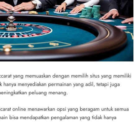
carat yang memuaskan dengan memilih situs yang memiliki
idak hanya menyediakan permainan yang adil, tetapi juga
meningkatkan peluang menang.
accarat online menawarkan opsi yang beragam untuk semua
main bisa mendapatkan pengalaman yang tidak hanya