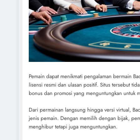
Pemain dapat menikmati pengalaman bermain Bac
lisensi resmi dan ulasan positif. Situs tersebut t
bonus dan promosi yang menguntungkan untuk 
Dari permainan langsung hingga versi virtual, B
jenis pemain. Dengan memilih dengan bijak, pe
menghibur tetapi juga menguntungkan.