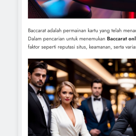
Baccarat adalah permainan kartu yang telah menar
Dalam pencarian untuk menemukan
Baccarat onl
faktor seperti reputasi situs, keamanan, serta var