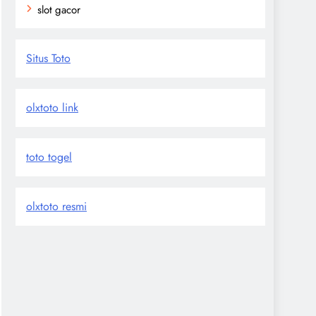
slot gacor
Situs Toto
olxtoto link
toto togel
olxtoto resmi