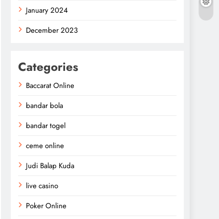
January 2024
December 2023
Categories
Baccarat Online
bandar bola
bandar togel
ceme online
Judi Balap Kuda
live casino
Poker Online