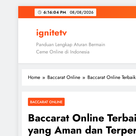
Skip
6:16:05 PM
08/08/2026
to
content
ignitetv
Panduan Lengkap Aturan Bermain
Ceme Online di Indonesia
Home
Baccarat Online
Baccarat Online Terbai
BACCARAT ONLINE
Baccarat Online Terba
yang Aman dan Terpe