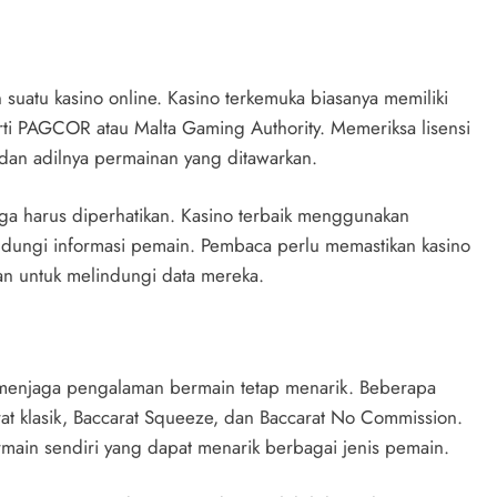
 suatu kasino online. Kasino terkemuka biasanya memiliki
erti PAGCOR atau Malta Gaming Authority. Memeriksa lisensi
dan adilnya permainan yang ditawarkan.
ga harus diperhatikan. Kasino terbaik menggunakan
elindungi informasi pemain. Pembaca perlu memastikan kasino
ran untuk melindungi data mereka.
k menjaga pengalaman bermain tetap menarik. Beberapa
rat klasik, Baccarat Squeeze, dan Baccarat No Commission.
rmain sendiri yang dapat menarik berbagai jenis pemain.