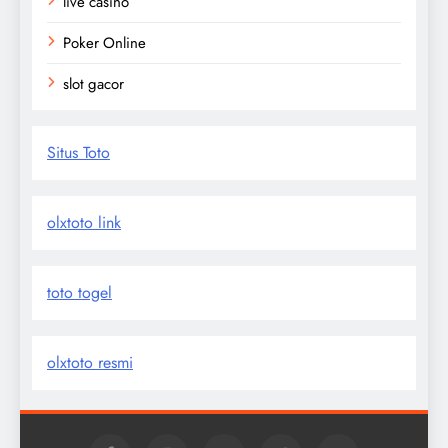
live casino
Poker Online
slot gacor
Situs Toto
olxtoto link
toto togel
olxtoto resmi