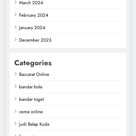
March 2024
February 2024
January 2024
December 2023
Categories
Baccarat Online
bandar bola
bandar togel
ceme online
Judi Balap Kuda