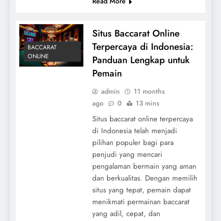
Read More
Situs Baccarat Online
Terpercaya di Indonesia:
BACCARAT
ONLINE
Panduan Lengkap untuk
Pemain
admin
11 months
ago
0
13 mins
Situs baccarat online terpercaya
di Indonesia telah menjadi
pilihan populer bagi para
penjudi yang mencari
pengalaman bermain yang aman
dan berkualitas. Dengan memilih
situs yang tepat, pemain dapat
menikmati permainan baccarat
yang adil, cepat, dan