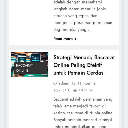
adalah dengan memahami
langkah dasar, memilih jenis
taruhan yang tepat, dan
mengenali peraturan permainan.
Bagi mereka yang…
Read More
Strategi Menang Baccarat
Online Paling Efektif
BACCARAT
ONLINE
untuk Pemain Cerdas
admin
11 months
ago
0
14 mins
Baccarat adalah permainan yang
telah lama menjadi favorit di
kasino, terutama di dunia online.
Banyak pemain mencari strategi
untuk meningkatkan peluang