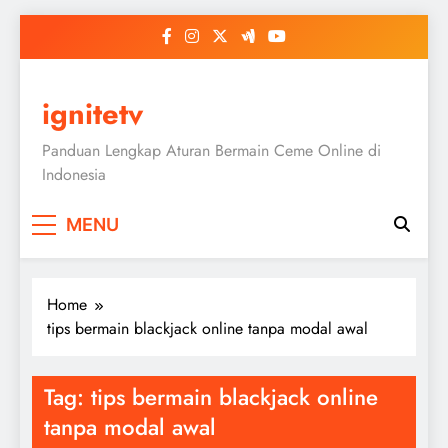
Skip
to
content
ignitetv
Panduan Lengkap Aturan Bermain Ceme Online di
Indonesia
MENU
Home
tips bermain blackjack online tanpa modal awal
Tag:
tips bermain blackjack online
tanpa modal awal