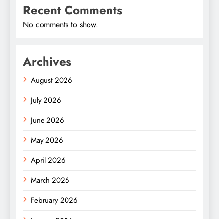
Recent Comments
No comments to show.
Archives
August 2026
July 2026
June 2026
May 2026
April 2026
March 2026
February 2026