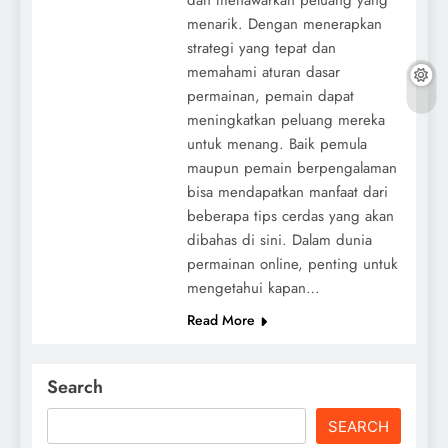
menarik. Dengan menerapkan
strategi yang tepat dan
memahami aturan dasar
permainan, pemain dapat
meningkatkan peluang mereka
untuk menang. Baik pemula
maupun pemain berpengalaman
bisa mendapatkan manfaat dari
beberapa tips cerdas yang akan
dibahas di sini. Dalam dunia
permainan online, penting untuk
mengetahui kapan…
Read More
Search
SEARCH