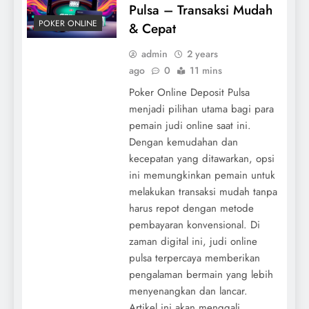
Pulsa – Transaksi Mudah
POKER ONLINE
& Cepat
admin
2 years
ago
0
11 mins
Poker Online Deposit Pulsa
menjadi pilihan utama bagi para
pemain judi online saat ini.
Dengan kemudahan dan
kecepatan yang ditawarkan, opsi
ini memungkinkan pemain untuk
melakukan transaksi mudah tanpa
harus repot dengan metode
pembayaran konvensional. Di
zaman digital ini, judi online
pulsa terpercaya memberikan
pengalaman bermain yang lebih
menyenangkan dan lancar.
Artikel ini akan menggali…