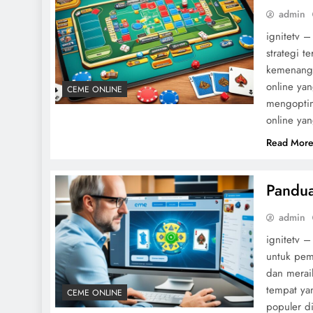
admin
ignitetv 
strategi 
kemenanga
online yan
CEME ONLINE
mengoptim
online yan
Read Mor
Pandua
admin
ignitetv 
untuk pem
dan merai
tempat ya
CEME ONLINE
populer d