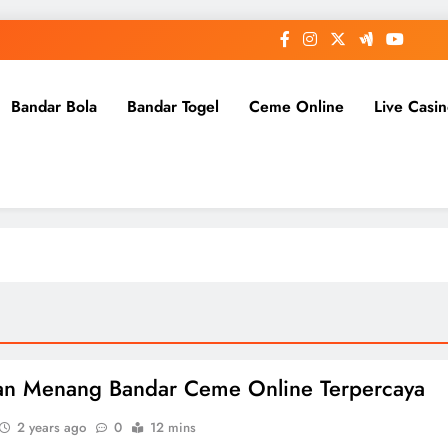
Bandar Bola
Bandar Togel
Ceme Online
Live Casi
an Menang Bandar Ceme Online Terpercaya
2 years ago
0
12 mins