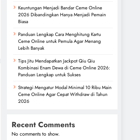
Keuntungan Menjadi Bandar Ceme Online
2026 Dibandingkan Hanya Menjadi Pemain
Biasa
Panduan Lengkap Cara Menghitung Kartu
Ceme Online untuk Pemula Agar Menang
Lebih Banyak
Tips Jitu Mendapatkan Jackpot Qiu Qiu
Kombinasi Enam Dewa di Ceme Online 2026:
Panduan Lengkap untuk Sukses
Strategi Mengatur Modal Minimal 10 Ribu Main
Ceme Online Agar Cepat Withdraw di Tahun
2026
Recent Comments
No comments to show.