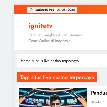
Skip
12:50:41 PM
07/08/2026
to
content
ignitetv
Panduan Lengkap Aturan Bermain
Ceme Online di Indonesia
Home
situs live casino terpercaya
Tag:
situs live casino terpercaya
Pandu
admin