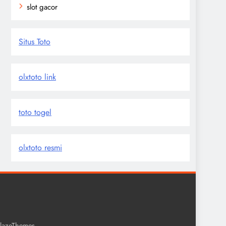
slot gacor
Situs Toto
olxtoto link
toto togel
olxtoto resmi
.
lazeThemes