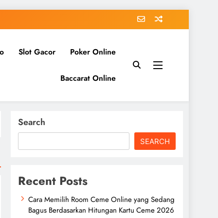
no
Slot Gacor
Poker Online
Baccarat Online
Search
SEARCH
Recent Posts
Cara Memilih Room Ceme Online yang Sedang
Bagus Berdasarkan Hitungan Kartu Ceme 2026