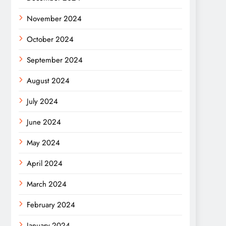
November 2024
October 2024
September 2024
August 2024
July 2024
June 2024
May 2024
April 2024
March 2024
February 2024
January 2024