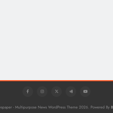
wspaper - Multipurpose News WordPress Theme 2026. Powered By
B