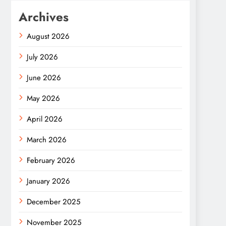
Archives
August 2026
July 2026
June 2026
May 2026
April 2026
March 2026
February 2026
January 2026
December 2025
November 2025