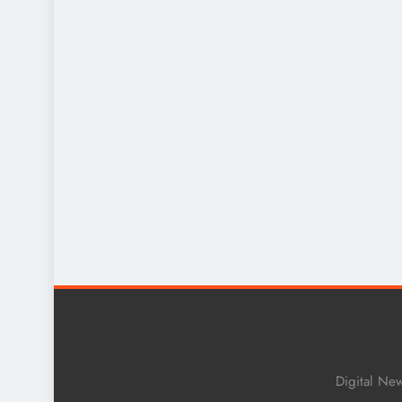
Digital Ne