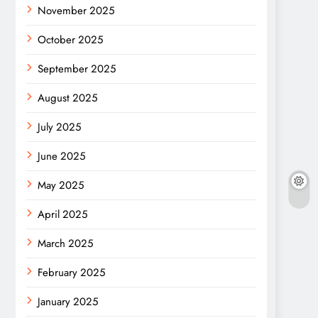
November 2025
October 2025
September 2025
August 2025
July 2025
June 2025
May 2025
April 2025
March 2025
February 2025
January 2025