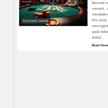
Baccarat 
menarik, 
mendalam.
kita untu
BACCARAT ONLINE
meningkat
pada kebe
artikel…
Read Mor