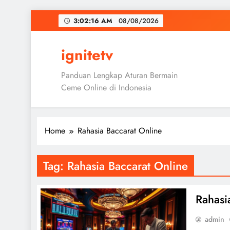
Skip
3:02:17 AM
08/08/2026
to
content
ignitetv
Panduan Lengkap Aturan Bermain
Ceme Online di Indonesia
Home
Rahasia Baccarat Online
Tag:
Rahasia Baccarat Online
Rahasi
admin