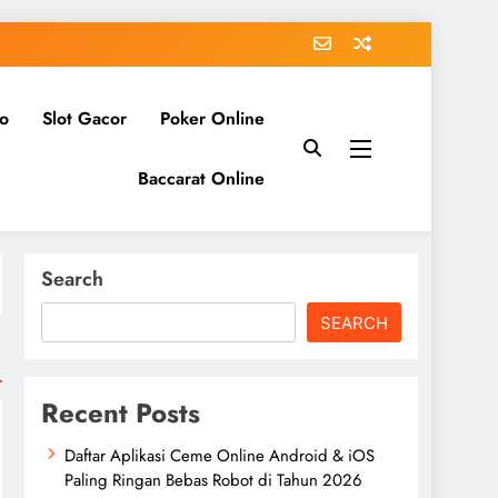
no
Slot Gacor
Poker Online
Baccarat Online
Search
SEARCH
Recent Posts
Daftar Aplikasi Ceme Online Android & iOS
Paling Ringan Bebas Robot di Tahun 2026