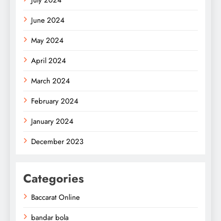
June 2024
May 2024
April 2024
March 2024
February 2024
January 2024
December 2023
Categories
Baccarat Online
bandar bola