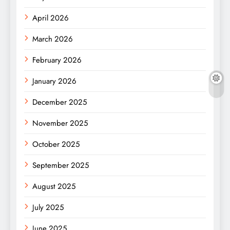
April 2026
March 2026
February 2026
January 2026
December 2025
November 2025
October 2025
September 2025
August 2025
July 2025
June 2025