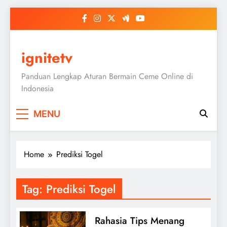
Skip
to
content
ignitetv
Panduan Lengkap Aturan Bermain Ceme Online di
Indonesia
MENU
Home
Prediksi Togel
Tag:
Prediksi Togel
Rahasia Tips Menang