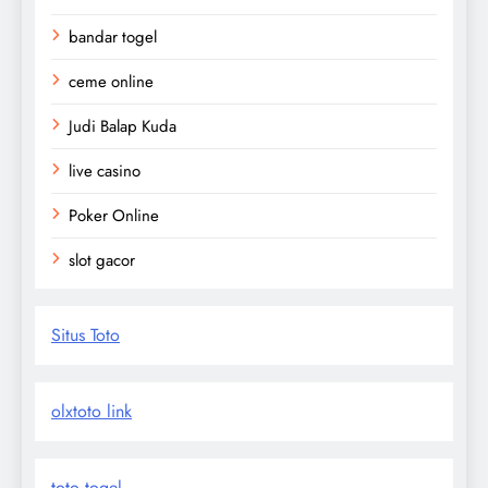
bandar togel
ceme online
Judi Balap Kuda
live casino
Poker Online
slot gacor
Situs Toto
olxtoto link
toto togel