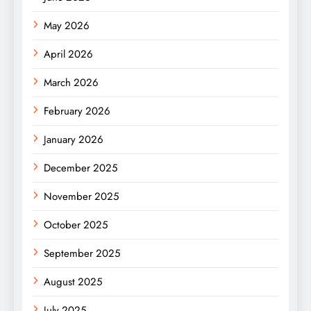
May 2026
April 2026
March 2026
February 2026
January 2026
December 2025
November 2025
October 2025
September 2025
August 2025
July 2025