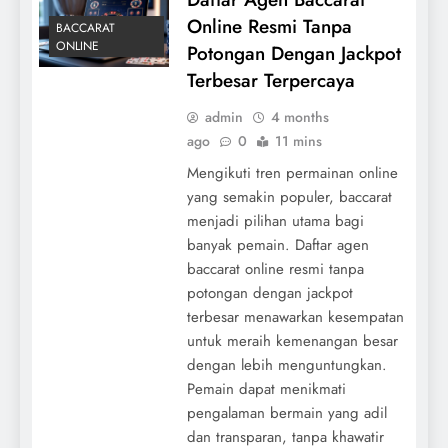
Online Resmi Tanpa
BACCARAT
ONLINE
Potongan Dengan Jackpot
Terbesar Terpercaya
admin
4 months
ago
0
11 mins
Mengikuti tren permainan online
yang semakin populer, baccarat
menjadi pilihan utama bagi
banyak pemain. Daftar agen
baccarat online resmi tanpa
potongan dengan jackpot
terbesar menawarkan kesempatan
untuk meraih kemenangan besar
dengan lebih menguntungkan.
Pemain dapat menikmati
pengalaman bermain yang adil
dan transparan, tanpa khawatir