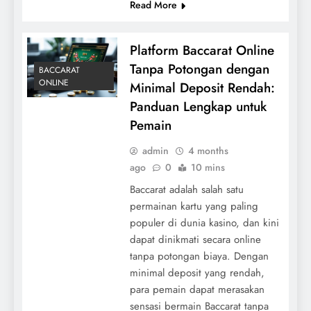
Read More
Platform Baccarat Online
Tanpa Potongan dengan
BACCARAT
ONLINE
Minimal Deposit Rendah:
Panduan Lengkap untuk
Pemain
admin
4 months
ago
0
10 mins
Baccarat adalah salah satu
permainan kartu yang paling
populer di dunia kasino, dan kini
dapat dinikmati secara online
tanpa potongan biaya. Dengan
minimal deposit yang rendah,
para pemain dapat merasakan
sensasi bermain Baccarat tanpa