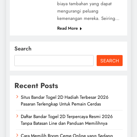
biaya tambahan yang dapat
mengurangi peluang
kemenangan mereka. Seiring…
Read More
Search
SEARCH
Recent Posts
Situs Bandar Togel 2D Hadiah Terbesar 2026
Pasaran Terlengkap Untuk Pemain Cerdas
Daftar Bandar Togel 2D Terpercaya Resmi 2026
Tanpa Batasan Line dan Panduan Memilihnya
Cara Memilih Room Ceme Online yang Sedang