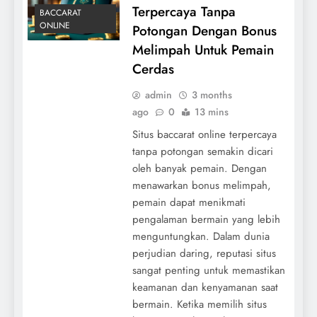
Terpercaya Tanpa
BACCARAT
ONLINE
Potongan Dengan Bonus
Melimpah Untuk Pemain
Cerdas
admin
3 months
ago
0
13 mins
Situs baccarat online terpercaya
tanpa potongan semakin dicari
oleh banyak pemain. Dengan
menawarkan bonus melimpah,
pemain dapat menikmati
pengalaman bermain yang lebih
menguntungkan. Dalam dunia
perjudian daring, reputasi situs
sangat penting untuk memastikan
keamanan dan kenyamanan saat
bermain. Ketika memilih situs