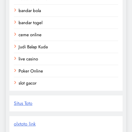
bandar bola
bandar togel
ceme online
Judi Balap Kuda
live casino
Poker Online
slot gacor
Situs Toto
olxtoto link