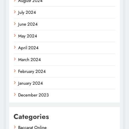
August 2024
July 2024
June 2024
May 2024
April 2024
March 2024
February 2024
January 2024
December 2023
Categories
Baccarat Online