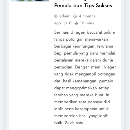
Pemula dan Tips Sukses
admin
4 months
ago
0
10 mins
Bermain di agen baccarat online
tanpa potongan menawarkan
berbagai keuntungan, terutama
bagi pemula yang baru memulai
perjalanan mereka dalam dunia
perjudian. Dengan memilih agen
yang tidak mengambil potongan
dari hasil kemenangan, pemain
dapat mengoptimalkan setiap
taruhan yang mereka buat. Ini
memberikan rasa percaya diri
lebih serta kesempatan untuk
memperoleh hasil yang lebih
baik. Salah satu…