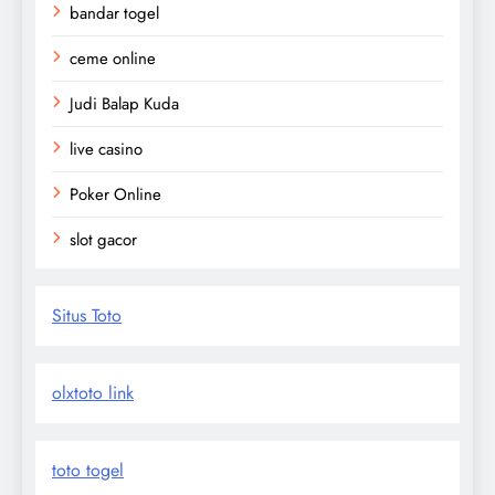
bandar togel
ceme online
Judi Balap Kuda
live casino
Poker Online
slot gacor
Situs Toto
olxtoto link
toto togel