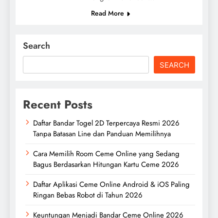
Read More
Search
SEARCH
Recent Posts
Daftar Bandar Togel 2D Terpercaya Resmi 2026
Tanpa Batasan Line dan Panduan Memilihnya
Cara Memilih Room Ceme Online yang Sedang
Bagus Berdasarkan Hitungan Kartu Ceme 2026
Daftar Aplikasi Ceme Online Android & iOS Paling
Ringan Bebas Robot di Tahun 2026
Keuntungan Menjadi Bandar Ceme Online 2026