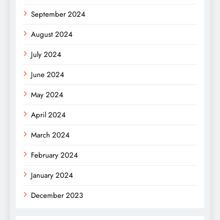
September 2024
August 2024
July 2024
June 2024
May 2024
April 2024
March 2024
February 2024
January 2024
December 2023