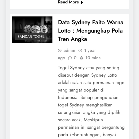
Read More
Data Sydney Paito Warna
Lotto : Mengungkap Pola
BANDAR TOGEL
Tren Angka
admin
1 year
ago
0
10 mins
Togel Sydney atau yang sering
disebut dengan Sydney Lotto
adalah salah satu permainan togel
yang sangat populer di
Indonesia. Setiap pengundian
togel Sydney menghasilkan
serangkaian angka yang dipilih
secara acak. Meskipun
permainan ini sangat bergantung
pada keberuntungan, banyak