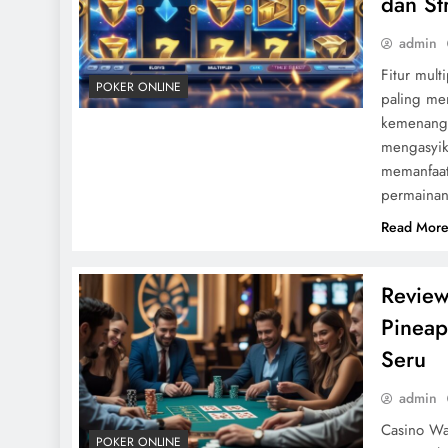
dan St
admin
Fitur mult
POKER ONLINE
paling men
kemenang
mengasyik
memanfaatk
permainan
Read Mor
Review
Pineap
Seru
admin
Casino Wa
POKER ONLINE