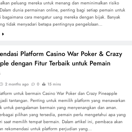
lkan peluang mereka untuk menang dan meminimalkan risiko
 Dalam dunia permainan online, penting bagi setiap pemain untuk
bagaimana cara mengatur uang mereka dengan bijak. Banyak
ng tidak menyadari betapa pentingnya pengelolaan…
e
ndasi Platform Casino War Poker & Crazy
ple dengan Fitur Terbaik untuk Pemain
s
2 months ago
0
15 mins
latform untuk bermain Casino War Poker dan Crazy Pineapple
jadi tantangan. Penting untuk memilih platform yang menawarkan
baik untuk pengalaman bermain yang menyenangkan dan aman.
rbagai pilihan yang tersedia, pemain perlu mengetahui apa yang
ri saat memilih tempat bermain. Dalam artikel ini, pembaca akan
 rekomendasi untuk platform perjudian yang…