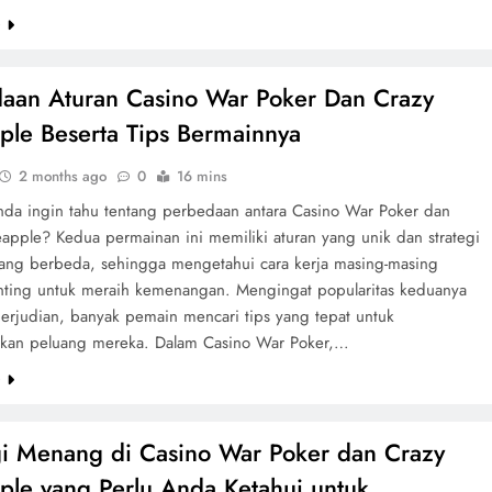
e
aan Aturan Casino War Poker Dan Crazy
ple Beserta Tips Bermainnya
2 months ago
0
16 mins
da ingin tahu tentang perbedaan antara Casino War Poker dan
eapple? Kedua permainan ini memiliki aturan yang unik dan strategi
ang berbeda, sehingga mengetahui cara kerja masing-masing
nting untuk meraih kemenangan. Mengingat popularitas keduanya
perjudian, banyak pemain mencari tips yang tepat untuk
kan peluang mereka. Dalam Casino War Poker,…
e
gi Menang di Casino War Poker dan Crazy
ple yang Perlu Anda Ketahui untuk