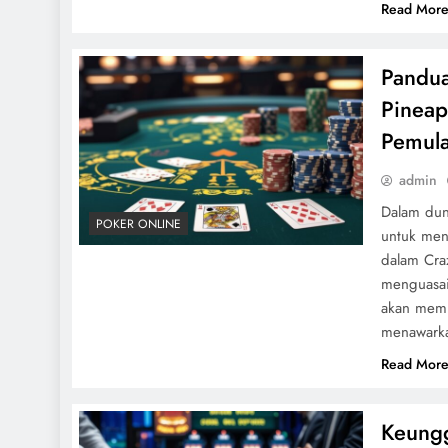
Read Mor
Pandu
Pineap
Pemul
admin
Dalam dun
POKER ONLINE
untuk men
dalam Cra
menguasai 
akan memb
menawarka
Read Mor
Keungg