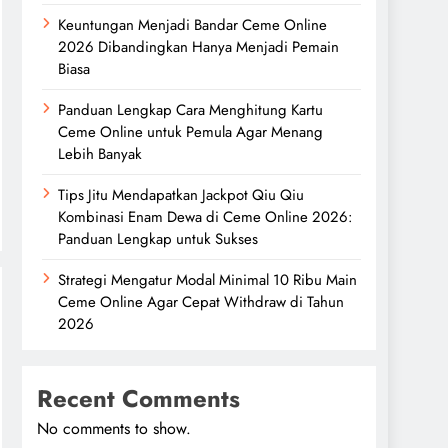
Keuntungan Menjadi Bandar Ceme Online
2026 Dibandingkan Hanya Menjadi Pemain
Biasa
Panduan Lengkap Cara Menghitung Kartu
Ceme Online untuk Pemula Agar Menang
Lebih Banyak
Tips Jitu Mendapatkan Jackpot Qiu Qiu
Kombinasi Enam Dewa di Ceme Online 2026:
Panduan Lengkap untuk Sukses
Strategi Mengatur Modal Minimal 10 Ribu Main
Ceme Online Agar Cepat Withdraw di Tahun
2026
Recent Comments
No comments to show.