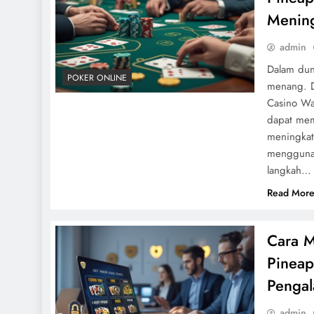
Mening
admin
Dalam dun
POKER ONLINE
menang. D
Casino Wa
dapat mem
meningkat
menggunak
langkah…
Read Mor
Cara M
Pineap
Pengal
admin