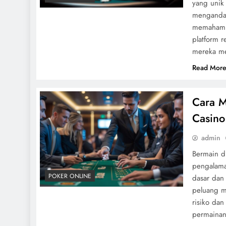
yang unik
mengandal
memahami 
platform 
mereka me
Read Mor
Cara M
Casino
admin
Bermain d
pengalam
POKER ONLINE
dasar dan
peluang m
risiko da
permainan