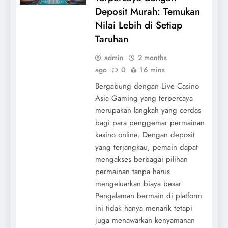
Deposit Murah: Temukan
Nilai Lebih di Setiap
Taruhan
admin
2 months
ago
0
16 mins
Bergabung dengan Live Casino
Asia Gaming yang terpercaya
merupakan langkah yang cerdas
bagi para penggemar permainan
kasino online. Dengan deposit
yang terjangkau, pemain dapat
mengakses berbagai pilihan
permainan tanpa harus
mengeluarkan biaya besar.
Pengalaman bermain di platform
ini tidak hanya menarik tetapi
juga menawarkan kenyamanan