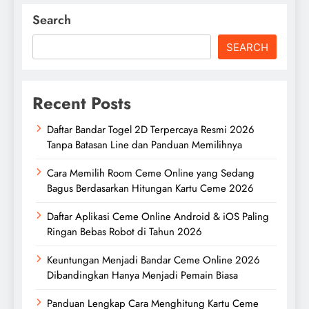
Search
SEARCH
Recent Posts
Daftar Bandar Togel 2D Terpercaya Resmi 2026
Tanpa Batasan Line dan Panduan Memilihnya
Cara Memilih Room Ceme Online yang Sedang
Bagus Berdasarkan Hitungan Kartu Ceme 2026
Daftar Aplikasi Ceme Online Android & iOS Paling
Ringan Bebas Robot di Tahun 2026
Keuntungan Menjadi Bandar Ceme Online 2026
Dibandingkan Hanya Menjadi Pemain Biasa
Panduan Lengkap Cara Menghitung Kartu Ceme