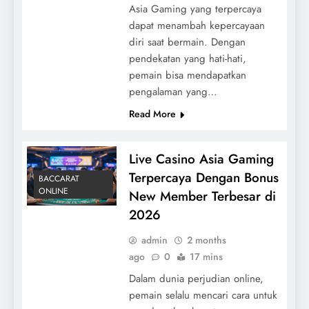
Asia Gaming yang terpercaya
dapat menambah kepercayaan
diri saat bermain. Dengan
pendekatan yang hati-hati,
pemain bisa mendapatkan
pengalaman yang…
Read More
Live Casino Asia Gaming
Terpercaya Dengan Bonus
BACCARAT
ONLINE
New Member Terbesar di
2026
admin
2 months
ago
0
17 mins
Dalam dunia perjudian online,
pemain selalu mencari cara untuk