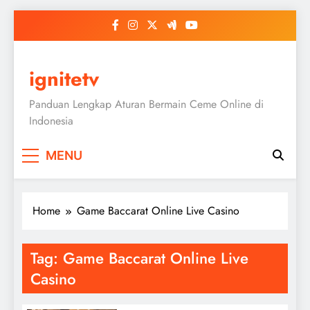
Skip
to
content
ignitetv
Panduan Lengkap Aturan Bermain Ceme Online di
Indonesia
MENU
Home
Game Baccarat Online Live Casino
Tag:
Game Baccarat Online Live
Casino