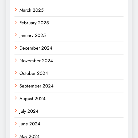
March 2025
February 2025
January 2025
December 2024
November 2024
October 2024
September 2024
August 2024
July 2024
June 2024
May 2024