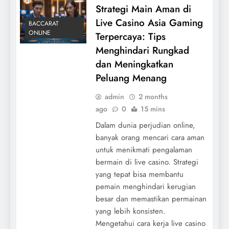
Strategi Main Aman di
Live Casino Asia Gaming
BACCARAT
ONLINE
Terpercaya: Tips
Menghindari Rungkad
dan Meningkatkan
Peluang Menang
admin
2 months
ago
0
15 mins
Dalam dunia perjudian online,
banyak orang mencari cara aman
untuk menikmati pengalaman
bermain di live casino. Strategi
yang tepat bisa membantu
pemain menghindari kerugian
besar dan memastikan permainan
yang lebih konsisten.
Mengetahui cara kerja live casino