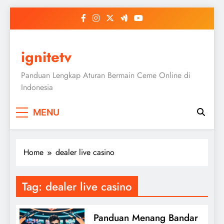
Skip
to
content
ignitetv
Panduan Lengkap Aturan Bermain Ceme Online di
Indonesia
MENU
Home
dealer live casino
Tag:
dealer live casino
Panduan Menang Bandar