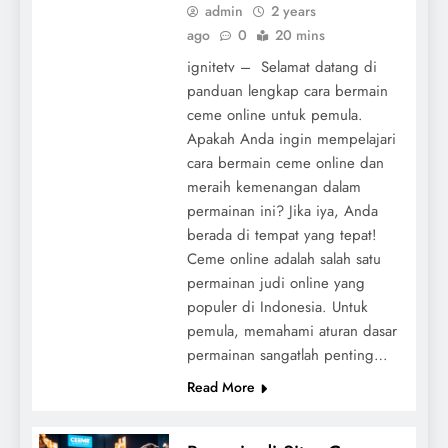
admin
2 years
ago
0
20 mins
ignitetv – Selamat datang di
panduan lengkap cara bermain
ceme online untuk pemula.
Apakah Anda ingin mempelajari
cara bermain ceme online dan
meraih kemenangan dalam
permainan ini? Jika iya, Anda
berada di tempat yang tepat!
Ceme online adalah salah satu
permainan judi online yang
populer di Indonesia. Untuk
pemula, memahami aturan dasar
permainan sangatlah penting…
Read More