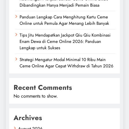
Dibandingkan Hanya Menjadi Pemain Biasa
Panduan Lengkap Cara Menghitung Kartu Ceme
Online untuk Pemula Agar Menang Lebih Banyak
Tips Jitu Mendapatkan Jackpot Qiu Qiu Kombinasi
Enam Dewa di Ceme Online 2026: Panduan
Lengkap untuk Sukses
Strategi Mengatur Modal Minimal 10 Ribu Main
Ceme Online Agar Cepat Withdraw di Tahun 2026
Recent Comments
No comments to show.
Archives
August 2026