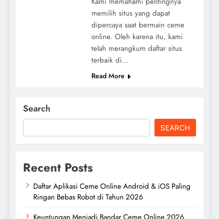
Kami memahami pentingnya
memilih situs yang dapat
dipercaya saat bermain ceme
online. Oleh karena itu, kami
telah merangkum daftar situs
terbaik di…
Read More
Search
SEARCH
Recent Posts
Daftar Aplikasi Ceme Online Android & iOS Paling
Ringan Bebas Robot di Tahun 2026
Keuntungan Menjadi Bandar Ceme Online 2026