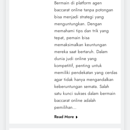
Bermain di platform agen
baccarat online tanpa potongan
bisa menjadi strategi yang
menguntungkan. Dengan
memahami tips dan trik yang
tepat, pemain bisa
memaksimalkan keuntungan
mereka saat bertaruh. Dalam
dunia judi online yang
kompetitif, penting untuk
memiliki pendekatan yang cerdas
agar tidak hanya mengandalkan
keberuntungan semata. Salah
satu kunci sukses dalam bermain
baccarat online adalah
pemilihan…
Read More