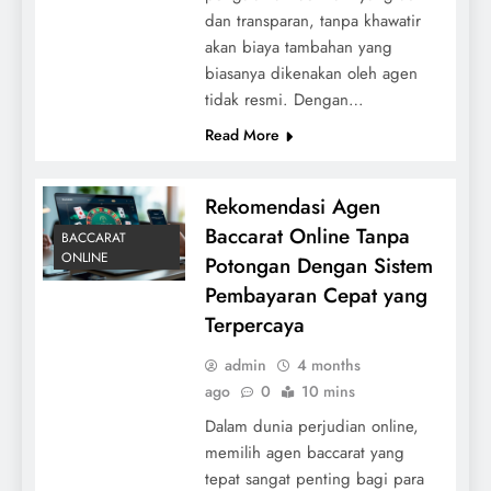
dan transparan, tanpa khawatir
akan biaya tambahan yang
biasanya dikenakan oleh agen
tidak resmi. Dengan…
Read More
Rekomendasi Agen
Baccarat Online Tanpa
BACCARAT
ONLINE
Potongan Dengan Sistem
Pembayaran Cepat yang
Terpercaya
admin
4 months
ago
0
10 mins
Dalam dunia perjudian online,
memilih agen baccarat yang
tepat sangat penting bagi para