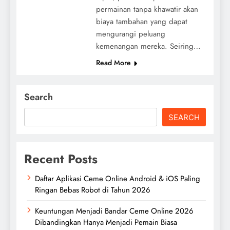
permainan tanpa khawatir akan
biaya tambahan yang dapat
mengurangi peluang
kemenangan mereka. Seiring…
Read More
Search
SEARCH
Recent Posts
Daftar Aplikasi Ceme Online Android & iOS Paling
Ringan Bebas Robot di Tahun 2026
Keuntungan Menjadi Bandar Ceme Online 2026
Dibandingkan Hanya Menjadi Pemain Biasa