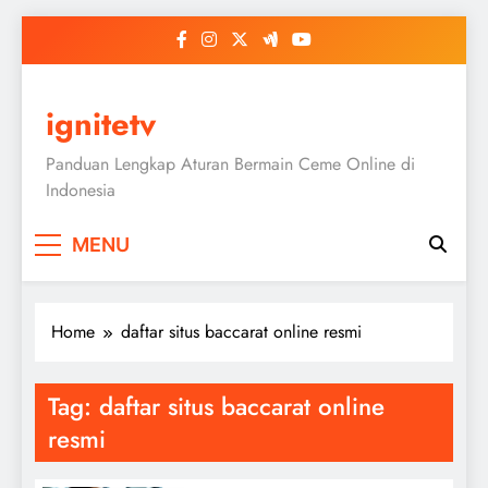
Skip
to
content
ignitetv
Panduan Lengkap Aturan Bermain Ceme Online di
Indonesia
MENU
Home
daftar situs baccarat online resmi
Tag:
daftar situs baccarat online
resmi