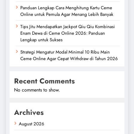
Panduan Lengkap Cara Menghitung Kartu Ceme
Online untuk Pemula Agar Menang Lebih Banyak
Tips Jitu Mendapatkan Jackpot Qiu Qiu Kombinasi
Enam Dewa di Ceme Online 2026: Panduan
Lengkap untuk Sukses
Strategi Mengatur Modal Minimal 10 Ribu Main
Ceme Online Agar Cepat Withdraw di Tahun 2026
Recent Comments
No comments to show.
Archives
August 2026