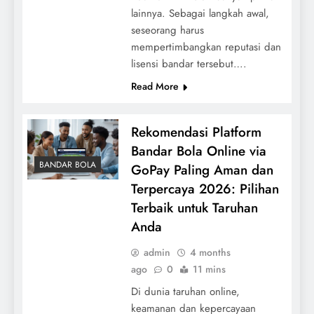
lainnya. Sebagai langkah awal,
seseorang harus
mempertimbangkan reputasi dan
lisensi bandar tersebut….
Read More
Rekomendasi Platform
Bandar Bola Online via
BANDAR BOLA
GoPay Paling Aman dan
Terpercaya 2026: Pilihan
Terbaik untuk Taruhan
Anda
admin
4 months
ago
0
11 mins
Di dunia taruhan online,
keamanan dan kepercayaan