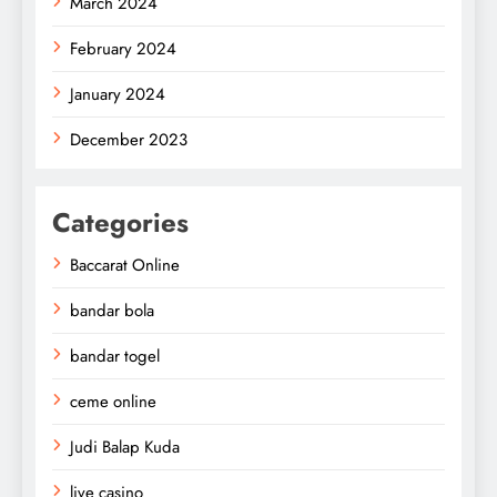
March 2024
February 2024
January 2024
December 2023
Categories
Baccarat Online
bandar bola
bandar togel
ceme online
Judi Balap Kuda
live casino