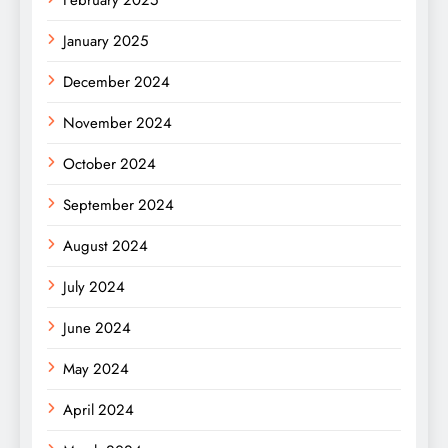
January 2025
December 2024
November 2024
October 2024
September 2024
August 2024
July 2024
June 2024
May 2024
April 2024