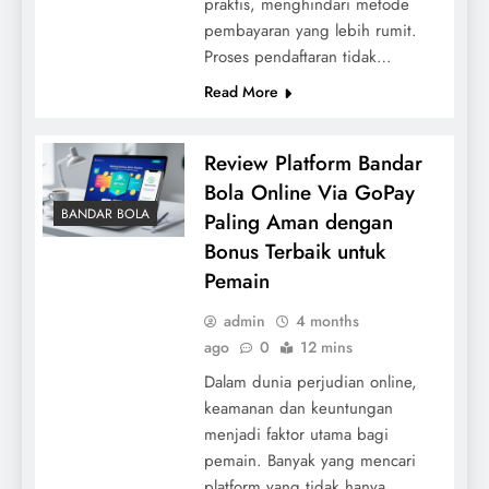
praktis, menghindari metode
pembayaran yang lebih rumit.
Proses pendaftaran tidak…
Read More
Review Platform Bandar
Bola Online Via GoPay
BANDAR BOLA
Paling Aman dengan
Bonus Terbaik untuk
Pemain
admin
4 months
ago
0
12 mins
Dalam dunia perjudian online,
keamanan dan keuntungan
menjadi faktor utama bagi
pemain. Banyak yang mencari
platform yang tidak hanya