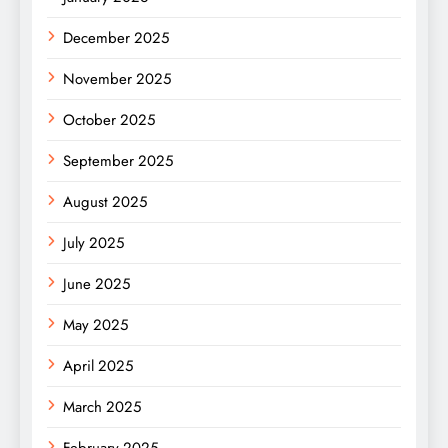
December 2025
November 2025
October 2025
September 2025
August 2025
July 2025
June 2025
May 2025
April 2025
March 2025
February 2025