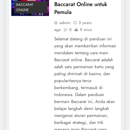
Baccarat Online untuk
BACCARAT
ONLINE
Pemula
admin
2 years
ago
0
9 mins
Selamat datang di panduan ini
yang akan memberikan informasi
mendalam tentang cara main
Baccarat online. Baccarat adalah
salah satu permainan kartu yang
paling diminati di kasino, dan
popularitasnya terus
berkembang, termasuk di
Indonesia. Dalam panduan
bermain Baccarat ini, Anda akan
belajar langkah demi langkah
mengenai aturan permainan,
berbagai strategi, dan trik
menang main Baccarat yang…