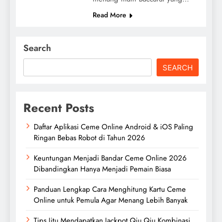
Read More
Search
SEARCH
Recent Posts
Daftar Aplikasi Ceme Online Android & iOS Paling
Ringan Bebas Robot di Tahun 2026
Keuntungan Menjadi Bandar Ceme Online 2026
Dibandingkan Hanya Menjadi Pemain Biasa
Panduan Lengkap Cara Menghitung Kartu Ceme
Online untuk Pemula Agar Menang Lebih Banyak
Tips Jitu Mendapatkan Jackpot Qiu Qiu Kombinasi