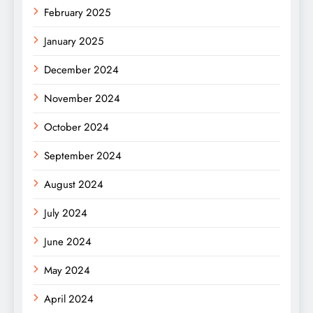
February 2025
January 2025
December 2024
November 2024
October 2024
September 2024
August 2024
July 2024
June 2024
May 2024
April 2024