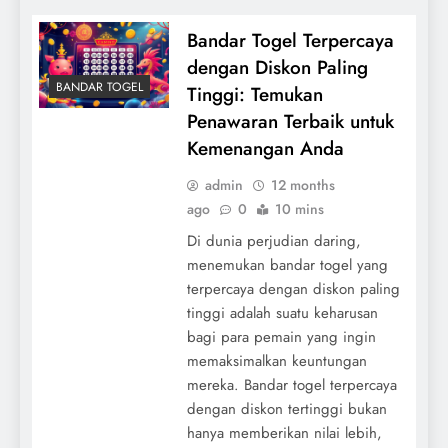
Bandar Togel Terpercaya
dengan Diskon Paling
BANDAR TOGEL
Tinggi: Temukan
Penawaran Terbaik untuk
Kemenangan Anda
admin
12 months
ago
0
10 mins
Di dunia perjudian daring,
menemukan bandar togel yang
terpercaya dengan diskon paling
tinggi adalah suatu keharusan
bagi para pemain yang ingin
memaksimalkan keuntungan
mereka. Bandar togel terpercaya
dengan diskon tertinggi bukan
hanya memberikan nilai lebih,