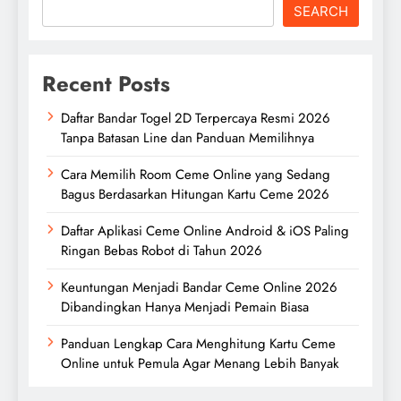
SEARCH
Recent Posts
Daftar Bandar Togel 2D Terpercaya Resmi 2026
Tanpa Batasan Line dan Panduan Memilihnya
Cara Memilih Room Ceme Online yang Sedang
Bagus Berdasarkan Hitungan Kartu Ceme 2026
Daftar Aplikasi Ceme Online Android & iOS Paling
Ringan Bebas Robot di Tahun 2026
Keuntungan Menjadi Bandar Ceme Online 2026
Dibandingkan Hanya Menjadi Pemain Biasa
Panduan Lengkap Cara Menghitung Kartu Ceme
Online untuk Pemula Agar Menang Lebih Banyak