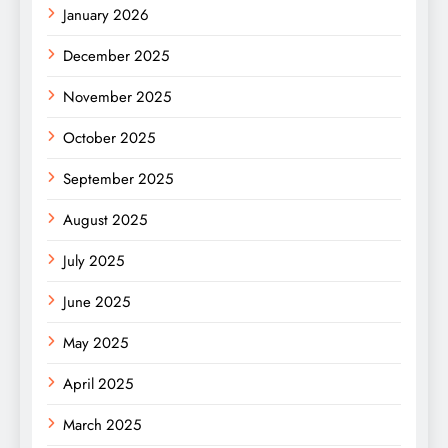
January 2026
December 2025
November 2025
October 2025
September 2025
August 2025
July 2025
June 2025
May 2025
April 2025
March 2025