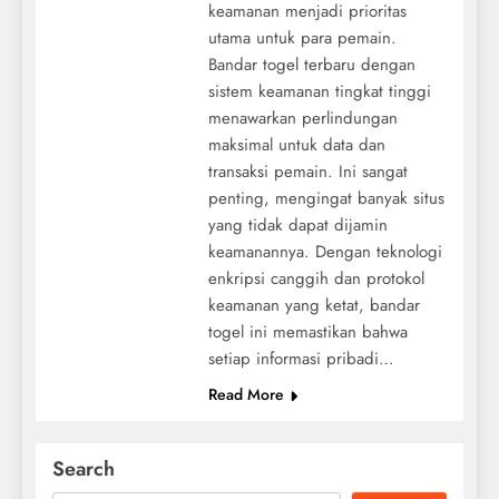
keamanan menjadi prioritas
utama untuk para pemain.
Bandar togel terbaru dengan
sistem keamanan tingkat tinggi
menawarkan perlindungan
maksimal untuk data dan
transaksi pemain. Ini sangat
penting, mengingat banyak situs
yang tidak dapat dijamin
keamanannya. Dengan teknologi
enkripsi canggih dan protokol
keamanan yang ketat, bandar
togel ini memastikan bahwa
setiap informasi pribadi…
Read More
Search