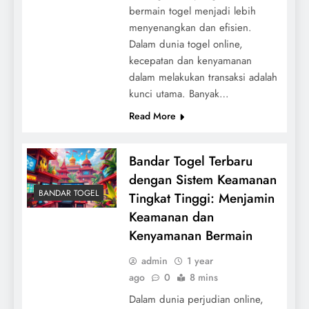
bermain togel menjadi lebih
menyenangkan dan efisien.
Dalam dunia togel online,
kecepatan dan kenyamanan
dalam melakukan transaksi adalah
kunci utama. Banyak…
Read More
Bandar Togel Terbaru
dengan Sistem Keamanan
BANDAR TOGEL
Tingkat Tinggi: Menjamin
Keamanan dan
Kenyamanan Bermain
admin
1 year
ago
0
8 mins
Dalam dunia perjudian online,