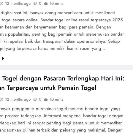
12 months ago
0
10 mins
digital saat ini, banyak orang mencari cara untuk menikmati
togel secara online. Bandar togel online resmi terpercaya 2025
an keamanan dan kenyamanan bagi para pemain. Dengan
nya popularitas, penting bagi pemain untuk menemukan bandar
iki reputasi baik dan transparan dalam operasionalnya. Setiap
gel yang terpercaya harus memiliki lisensi resmi yang…
e
 Togel dengan Pasaran Terlengkap Hari Ini:
n Terpercaya untuk Pemain Togel
12 months ago
0
10 mins
 banyak penggemar permainan togel mencari bandar togel yang
n pasaran terlengkap. Informasi mengenai bandar togel dengan
erlengkap hari ini sangat penting bagi pemain untuk memastikan
ndapatkan pilihan terbaik dan peluang yang maksimal. Dengan