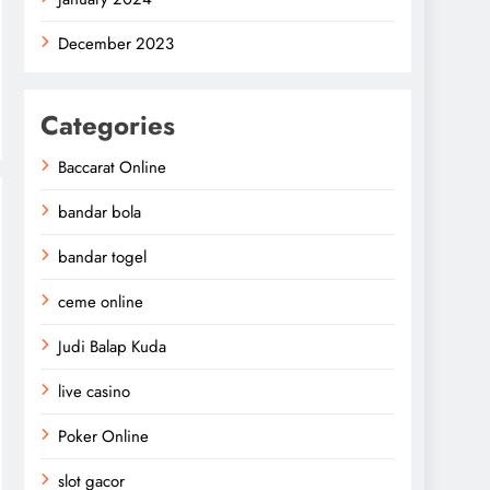
December 2023
Categories
Baccarat Online
bandar bola
bandar togel
ceme online
Judi Balap Kuda
live casino
Poker Online
slot gacor