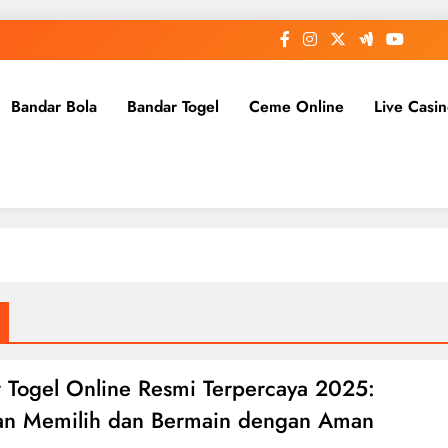
Bandar Bola
Bandar Togel
Ceme Online
Live Casi
 Togel Online Resmi Terpercaya 2025:
an Memilih dan Bermain dengan Aman