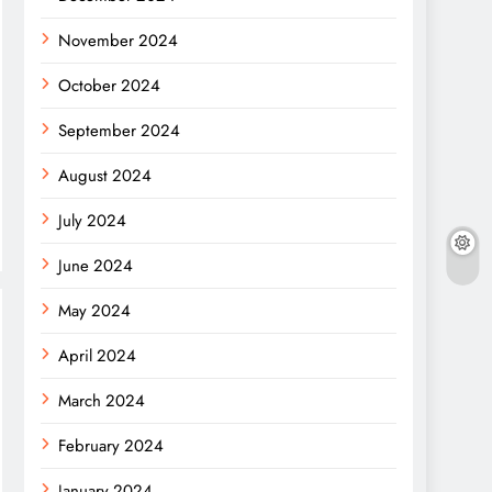
November 2024
October 2024
September 2024
August 2024
July 2024
June 2024
May 2024
April 2024
March 2024
February 2024
January 2024