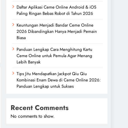
Daftar Aplikasi Ceme Online Android & iOS
Paling Ringan Bebas Robot di Tahun 2026
Keuntungan Menjadi Bandar Ceme Online
2026 Dibandingkan Hanya Menjadi Pemain
Biasa
Panduan Lengkap Cara Menghitung Kartu
Ceme Online untuk Pemula Agar Menang
Lebih Banyak
Tips Jitu Mendapatkan Jackpot Qiu Qiu
Kombinasi Enam Dewa di Ceme Online 2026:
Panduan Lengkap untuk Sukses
Recent Comments
No comments to show.