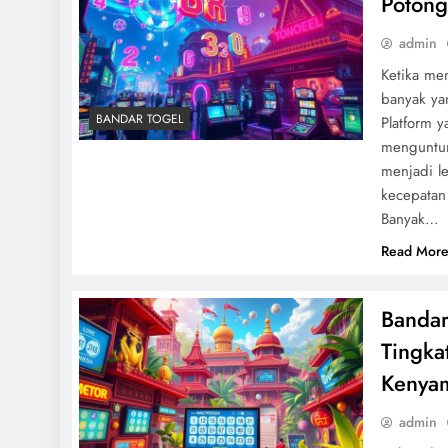
Potong
admin
Ketika me
banyak ya
BANDAR TOGEL
Platform 
menguntun
menjadi l
kecepatan
Banyak…
Read Mor
Bandar
Tingka
Kenya
admin