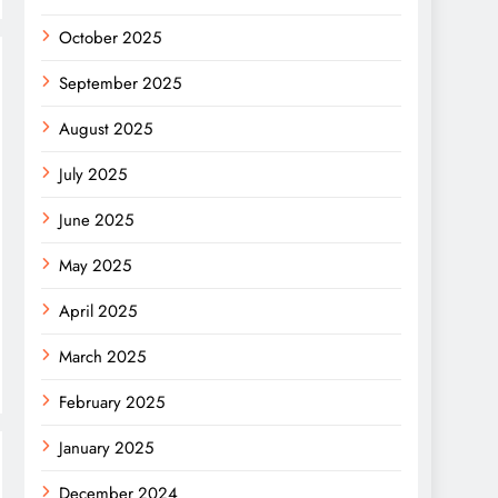
October 2025
September 2025
August 2025
July 2025
June 2025
May 2025
April 2025
March 2025
February 2025
January 2025
December 2024