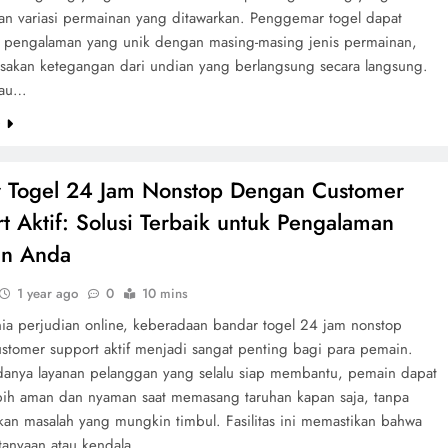
an variasi permainan yang ditawarkan. Penggemar togel dapat
 pengalaman yang unik dengan masing-masing jenis permainan,
asakan ketegangan dari undian yang berlangsung secara langsung.
cau…
e
 Togel 24 Jam Nonstop Dengan Customer
t Aktif: Solusi Terbaik untuk Pengalaman
in Anda
1 year ago
0
10 mins
ia perjudian online, keberadaan bandar togel 24 jam nonstop
stomer support aktif menjadi sangat penting bagi para pemain.
anya layanan pelanggan yang selalu siap membantu, pemain dapat
bih aman dan nyaman saat memasang taruhan kapan saja, tanpa
akan masalah yang mungkin timbul. Fasilitas ini memastikan bahwa
rtanyaan atau kendala…