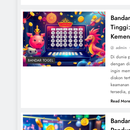
Bandar
Tinggi
Kemen
admin
Di dunia 
BANDAR TOGEL
dengan di
ingin mem
diskon ter
keamanan 
tersedia,
Read Mor
Bandar