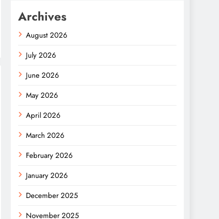
Archives
August 2026
July 2026
June 2026
May 2026
April 2026
March 2026
February 2026
January 2026
December 2025
November 2025