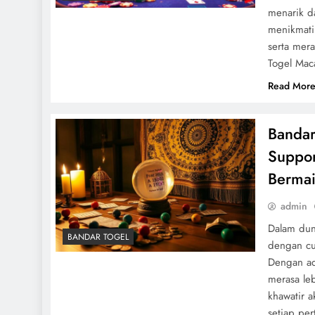
menarik d
menikmati
serta mer
Togel Ma
Read Mor
Bandar
Suppor
Berma
admin
Dalam dun
BANDAR TOGEL
dengan cu
Dengan ad
merasa le
khawatir 
setiap pe