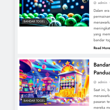
admin
Dalam era 
permainan 
BANDAR TOGEL
menawark
meningkat
yang memil
bandar to
Read Mor
Bandar
Pandua
admin
Saat ini,
menawarka
BANDAR TOGEL
pasaran t
mereka me