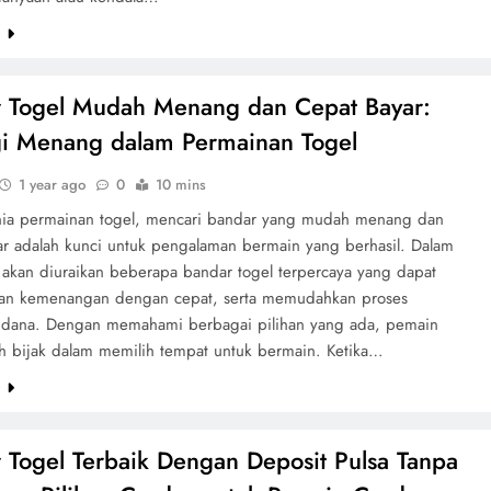
e
 Togel Mudah Menang dan Cepat Bayar:
gi Menang dalam Permainan Togel
1 year ago
0
10 mins
ia permainan togel, mencari bandar yang mudah menang dan
ar adalah kunci untuk pengalaman bermain yang berhasil. Dalam
i, akan diuraikan beberapa bandar togel terpercaya yang dapat
an kemenangan dengan cepat, serta memudahkan proses
 dana. Dengan memahami berbagai pilihan yang ada, pemain
ih bijak dalam memilih tempat untuk bermain. Ketika…
e
 Togel Terbaik Dengan Deposit Pulsa Tanpa