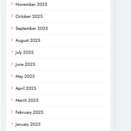
November 2025
October 2025
September 2025
August 2025
July 2025
June 2025
May 2025
April 2025
March 2025
February 2025
January 2025