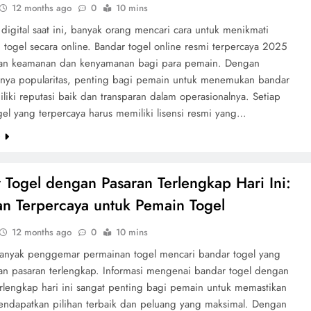
12 months ago
0
10 mins
digital saat ini, banyak orang mencari cara untuk menikmati
togel secara online. Bandar togel online resmi terpercaya 2025
an keamanan dan kenyamanan bagi para pemain. Dengan
nya popularitas, penting bagi pemain untuk menemukan bandar
iki reputasi baik dan transparan dalam operasionalnya. Setiap
gel yang terpercaya harus memiliki lisensi resmi yang…
e
 Togel dengan Pasaran Terlengkap Hari Ini:
n Terpercaya untuk Pemain Togel
12 months ago
0
10 mins
 banyak penggemar permainan togel mencari bandar togel yang
n pasaran terlengkap. Informasi mengenai bandar togel dengan
erlengkap hari ini sangat penting bagi pemain untuk memastikan
ndapatkan pilihan terbaik dan peluang yang maksimal. Dengan