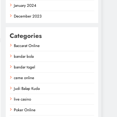
January 2024
December 2023
Categories
Baccarat Online
bandar bola
bandar togel
ceme online
Judi Balap Kuda
live casino
Poker Online