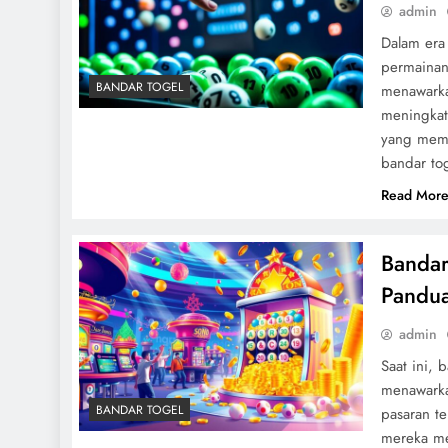
admin
Dalam era 
permainan 
BANDAR TOGEL
menawark
meningkat
yang memil
bandar to
Read Mor
Bandar
Pandua
admin
Saat ini,
menawarka
BANDAR TOGEL
pasaran t
mereka me