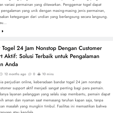
an variasi permainan yang ditawarkan. Penggemar togel dapat
 pengalaman yang unik dengan masing-masing jenis permainan,
asakan ketegangan dari undian yang berlangsung secara langsung.
cau…
e
 Togel 24 Jam Nonstop Dengan Customer
t Aktif: Solusi Terbaik untuk Pengalaman
in Anda
12 months ago
0
10 mins
ia perjudian online, keberadaan bandar togel 24 jam nonstop
stomer support aktif menjadi sangat penting bagi para pemain.
anya layanan pelanggan yang selalu siap membantu, pemain dapat
bih aman dan nyaman saat memasang taruhan kapan saja, tanpa
akan masalah yang mungkin timbul. Fasilitas ini memastikan bahwa
rtanyaan atau kendala…