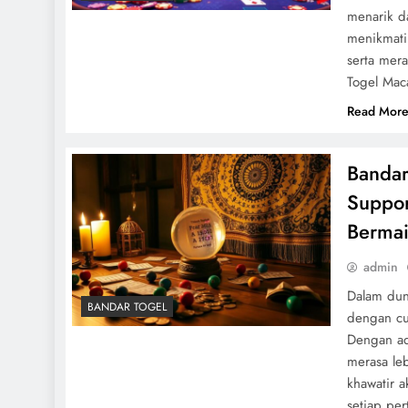
menarik d
menikmati
serta mer
Togel Ma
Read Mor
Bandar
Suppor
Berma
admin
Dalam dun
BANDAR TOGEL
dengan cu
Dengan ad
merasa le
khawatir 
setiap pe