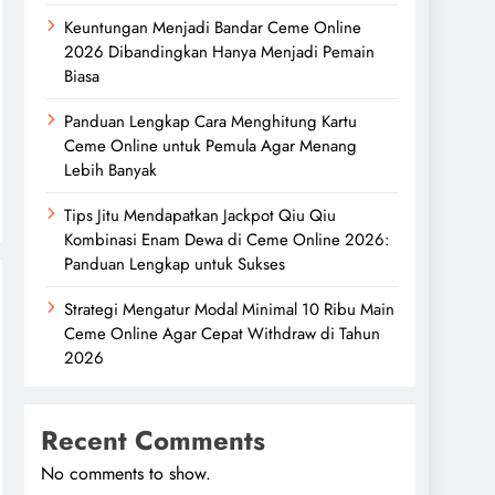
Keuntungan Menjadi Bandar Ceme Online
2026 Dibandingkan Hanya Menjadi Pemain
Biasa
Panduan Lengkap Cara Menghitung Kartu
Ceme Online untuk Pemula Agar Menang
Lebih Banyak
Tips Jitu Mendapatkan Jackpot Qiu Qiu
Kombinasi Enam Dewa di Ceme Online 2026:
Panduan Lengkap untuk Sukses
Strategi Mengatur Modal Minimal 10 Ribu Main
Ceme Online Agar Cepat Withdraw di Tahun
2026
Recent Comments
No comments to show.