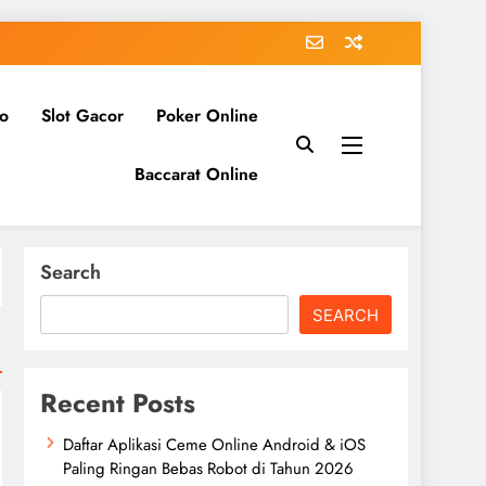
no
Slot Gacor
Poker Online
Baccarat Online
Search
SEARCH
Recent Posts
Daftar Aplikasi Ceme Online Android & iOS
Paling Ringan Bebas Robot di Tahun 2026