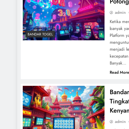
Potong
admin
Ketika me
banyak ya
BANDAR TOGEL
Platform 
menguntun
menjadi l
kecepatan
Banyak…
Read Mor
Bandar
Tingka
Kenya
admin