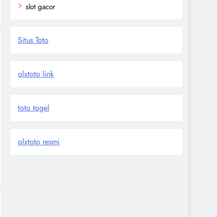
slot gacor
Situs Toto
olxtoto link
toto togel
olxtoto resmi