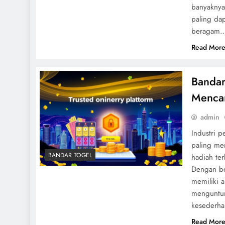
banyaknya
paling da
beragam
Read Mor
Bandar
Menca
admin
Industri 
paling me
BANDAR TOGEL
hadiah te
Dengan be
memiliki 
menguntun
kesederh
Read Mor