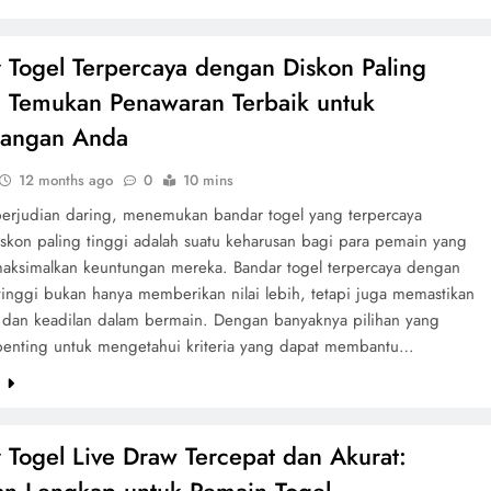
 Togel Terpercaya dengan Diskon Paling
: Temukan Penawaran Terbaik untuk
angan Anda
12 months ago
0
10 mins
perjudian daring, menemukan bandar togel yang terpercaya
skon paling tinggi adalah suatu keharusan bagi para pemain yang
aksimalkan keuntungan mereka. Bandar togel terpercaya dengan
tinggi bukan hanya memberikan nilai lebih, tetapi juga memastikan
dan keadilan dalam bermain. Dengan banyaknya pilihan yang
 penting untuk mengetahui kriteria yang dapat membantu…
e
 Togel Live Draw Tercepat dan Akurat: