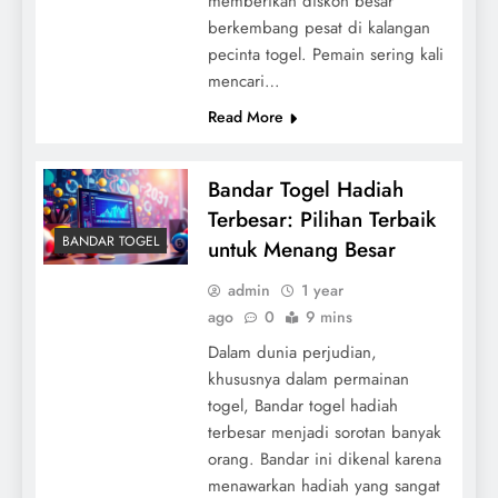
memberikan diskon besar
berkembang pesat di kalangan
pecinta togel. Pemain sering kali
mencari…
Read More
Bandar Togel Hadiah
Terbesar: Pilihan Terbaik
BANDAR TOGEL
untuk Menang Besar
admin
1 year
ago
0
9 mins
Dalam dunia perjudian,
khususnya dalam permainan
togel, Bandar togel hadiah
terbesar menjadi sorotan banyak
orang. Bandar ini dikenal karena
menawarkan hadiah yang sangat