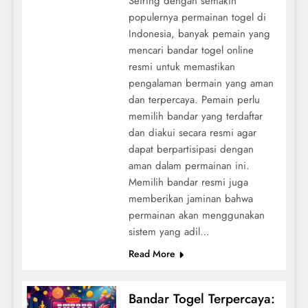
Seiring dengan semakin
populernya permainan togel di
Indonesia, banyak pemain yang
mencari bandar togel online
resmi untuk memastikan
pengalaman bermain yang aman
dan terpercaya. Pemain perlu
memilih bandar yang terdaftar
dan diakui secara resmi agar
dapat berpartisipasi dengan
aman dalam permainan ini.
Memilih bandar resmi juga
memberikan jaminan bahwa
permainan akan menggunakan
sistem yang adil…
Read More
Bandar Togel Terpercaya: