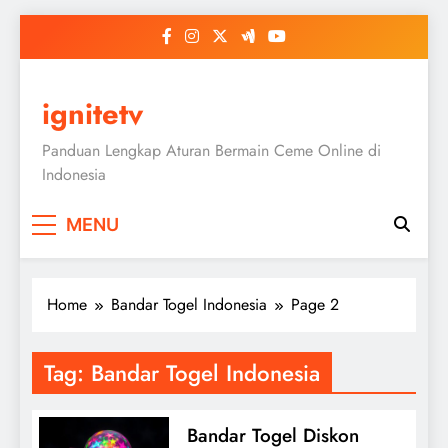
Skip
to
content
ignitetv
Panduan Lengkap Aturan Bermain Ceme Online di
Indonesia
MENU
Home
Bandar Togel Indonesia
Page 2
Tag:
Bandar Togel Indonesia
Bandar Togel Diskon