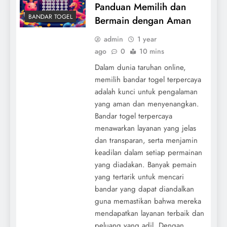
Panduan Memilih dan
BANDAR TOGEL
Bermain dengan Aman
admin
1 year
ago
0
10 mins
Dalam dunia taruhan online,
memilih bandar togel terpercaya
adalah kunci untuk pengalaman
yang aman dan menyenangkan.
Bandar togel terpercaya
menawarkan layanan yang jelas
dan transparan, serta menjamin
keadilan dalam setiap permainan
yang diadakan. Banyak pemain
yang tertarik untuk mencari
bandar yang dapat diandalkan
guna memastikan bahwa mereka
mendapatkan layanan terbaik dan
peluang yang adil. Dengan…