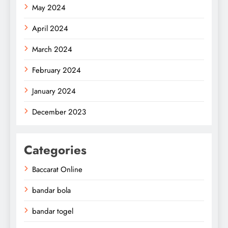
May 2024
April 2024
March 2024
February 2024
January 2024
December 2023
Categories
Baccarat Online
bandar bola
bandar togel