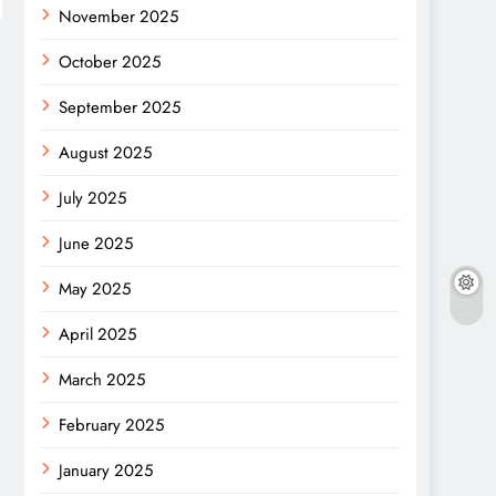
November 2025
October 2025
September 2025
August 2025
July 2025
June 2025
May 2025
April 2025
March 2025
February 2025
January 2025