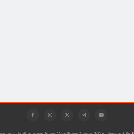
wspaper - Multipurpose News WordPress Theme 2026. Powered By
B