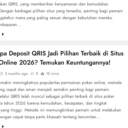
kan QRIS, yang memberikan kenyamanan dan kemudahan
 Dengan berbagai pilihan situs yang tersedia, penting bagi pemain
getahui mana yang paling sesuai dengan kebutuhan mereka.
embayaran…
e
a Deposit QRIS Jadi Pilihan Terbaik di Situs
Online 2026? Temukan Keuntungannya!
3 months ago
0
10 mins
makin meningkatnya popularitas permainan poker online, metode
ang cepat dan aman menjadi semakin penting bagi pemain.
lalui QRIS telah muncul sebagai pilihan terbaik di situs poker
da tahun 2026 karena kemudahan, kecepatan, dan tingkat
yang tinggi. Metode ini memungkinkan pemain untuk melakukan
 dengan cepat tanpa perlu khawatir tentang kerumitan…
e