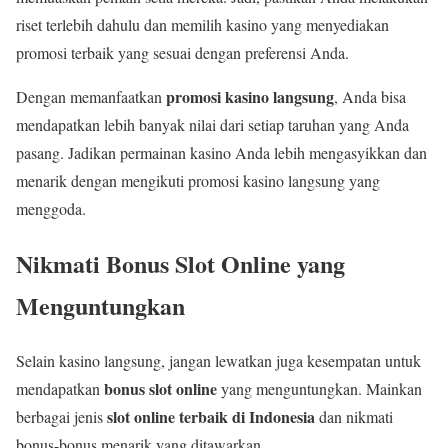
riset terlebih dahulu dan memilih kasino yang menyediakan
promosi terbaik yang sesuai dengan preferensi Anda.
promosi kasino langsung
Dengan memanfaatkan
, Anda bisa
mendapatkan lebih banyak nilai dari setiap taruhan yang Anda
pasang. Jadikan permainan kasino Anda lebih mengasyikkan dan
menarik dengan mengikuti promosi kasino langsung yang
menggoda.
Nikmati Bonus Slot Online yang
Menguntungkan
Selain kasino langsung, jangan lewatkan juga kesempatan untuk
bonus slot online
mendapatkan
yang menguntungkan. Mainkan
slot online terbaik di Indonesia
berbagai jenis
dan nikmati
bonus-bonus menarik yang ditawarkan.