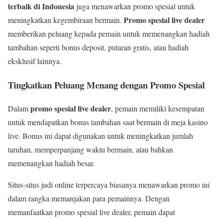
terbaik di Indonesia
juga menawarkan promo spesial untuk
Promo spesial live dealer
meningkatkan kegembiraan bermain.
memberikan peluang kepada pemain untuk memenangkan hadiah
tambahan seperti bonus deposit, putaran gratis, atau hadiah
eksklusif lainnya.
Tingkatkan Peluang Menang dengan Promo Spesial
promo spesial live dealer
Dalam
, pemain memiliki kesempatan
untuk mendapatkan bonus tambahan saat bermain di meja kasino
live. Bonus ini dapat digunakan untuk meningkatkan jumlah
taruhan, memperpanjang waktu bermain, atau bahkan
memenangkan hadiah besar.
Situs-situs judi online terpercaya biasanya menawarkan promo ini
dalam rangka memanjakan para pemainnya. Dengan
memanfaatkan promo spesial live dealer, pemain dapat