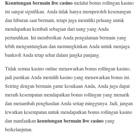
Keuntungan bermain live casino
melalui bonus rollingan kasino
ini sangat signifikan. Anda tidak hanya memperoleh kesenangan
dan hiburan saat bermain, tetapi juga memiliki peluang untuk
mendapatkan kembali sebagian dari uang yang Anda
pertaruhkan. Ini memberikan Anda pengalaman bermain yang
lebih menguntungkan dan memungkinkan Anda untuk menjaga
bankroll Anda tetap sehat dalam jangka panjang.
Tidak semua kasino online menawarkan bonus rollingan kasino,
jadi pastikan Anda memilih kasino yang menawarkan bonus ini.
Seiring dengan bermain game kesukaan Anda, Anda juga dapat
meraih kesempatan mendapatkan bonus rollingan yang menarik
dan menambah penghasilan Anda setiap minggunya. Jadi, jangan
lewatkan kesempatan untuk mendapatkan bonus rollingan kasino
keuntungan bermain live casino
dan manfaatkan
yang
berkelanjutan.