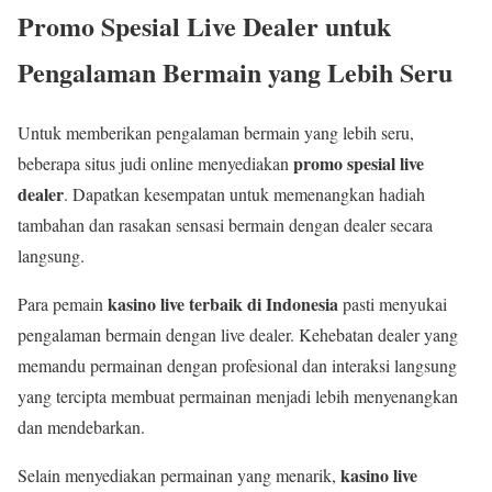
Promo Spesial Live Dealer untuk
Pengalaman Bermain yang Lebih Seru
Untuk memberikan pengalaman bermain yang lebih seru,
promo spesial live
beberapa situs judi online menyediakan
dealer
. Dapatkan kesempatan untuk memenangkan hadiah
tambahan dan rasakan sensasi bermain dengan dealer secara
langsung.
kasino live terbaik di Indonesia
Para pemain
pasti menyukai
pengalaman bermain dengan live dealer. Kehebatan dealer yang
memandu permainan dengan profesional dan interaksi langsung
yang tercipta membuat permainan menjadi lebih menyenangkan
dan mendebarkan.
kasino live
Selain menyediakan permainan yang menarik,