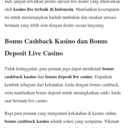
Jadi, jangan lewatkan promo spesial live dealer yang ditawarkan
kasino live terbaik di Indonesia
oleh
. Manfaatkan kesempatan
ini untuk memenangkan hadiah tambahan dan rasakan sensasi
bermain yang lebih seru dengan dealer secara langsung.
Bonus Cashback Kasino dan Bonus
Deposit Live Casino
bonus
Tidak ketinggalan, para pemain juga dapat menikmati
cashback kasino
bonus deposit live casino
dan
. Dapatkan
kembali sebagian dari kekalahan Anda dengan bonus cashback,
serta manfaatkan bonus deposit untuk meningkatkan saldo Anda
saat bermain live casino.
Bagi para pemain yang mengalami kekalahan di kasino online,
bonus cashback kasino
adalah solusi yang sempurna. Nikmati