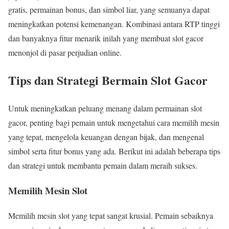
gratis, permainan bonus, dan simbol liar, yang semuanya dapat
meningkatkan potensi kemenangan. Kombinasi antara RTP tinggi
dan banyaknya fitur menarik inilah yang membuat slot gacor
menonjol di pasar perjudian online.
Tips dan Strategi Bermain Slot Gacor
Untuk meningkatkan peluang menang dalam permainan slot
gacor, penting bagi pemain untuk mengetahui cara memilih mesin
yang tepat, mengelola keuangan dengan bijak, dan mengenal
simbol serta fitur bonus yang ada. Berikut ini adalah beberapa tips
dan strategi untuk membantu pemain dalam meraih sukses.
Memilih Mesin Slot
Memilih mesin slot yang tepat sangat krusial. Pemain sebaiknya