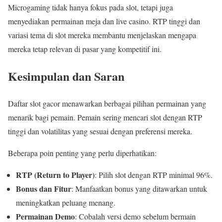
Microgaming tidak hanya fokus pada slot, tetapi juga
menyediakan permainan meja dan live casino. RTP tinggi dan
variasi tema di slot mereka membantu menjelaskan mengapa
mereka tetap relevan di pasar yang kompetitif ini.
Kesimpulan dan Saran
Daftar slot gacor menawarkan berbagai pilihan permainan yang
menarik bagi pemain. Pemain sering mencari slot dengan RTP
tinggi dan volatilitas yang sesuai dengan preferensi mereka.
Beberapa poin penting yang perlu diperhatikan:
RTP (Return to Player)
: Pilih slot dengan RTP minimal 96%.
Bonus dan Fitur
: Manfaatkan bonus yang ditawarkan untuk
meningkatkan peluang menang.
Permainan Demo
: Cobalah versi demo sebelum bermain