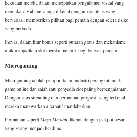
kekuatan mereka dalam menciptakan pengalaman visual yang
memukau. Habanero juga dikenal dengan volatilitas yang
bervariasi, memberikan pilihan bagi pemain dengan selera risiko
yang berbeda.
Inovasi dalam fitur bonus seperti putaran gratis dan mekanisme
unik menjadikan slot mereka menarik bagi banyak pemain.
Microgaming
Microgaming adalah pelopor dalam industri perangkat lunak
game online dan salah satu penyedia slot paling berpengalaman.
Dengan situs streaming dan permainan progresif yang terkenal,
mereka menawarkan alternatif mendebarkan.
Permainan seperti
Mega Moolah
dikenal dengan jackpot besar
yang sering menjadi headline.