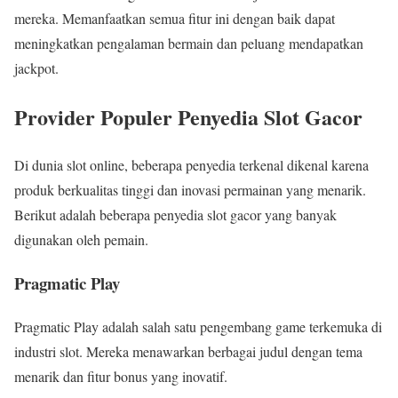
mereka. Memanfaatkan semua fitur ini dengan baik dapat
meningkatkan pengalaman bermain dan peluang mendapatkan
jackpot.
Provider Populer Penyedia Slot Gacor
Di dunia slot online, beberapa penyedia terkenal dikenal karena
produk berkualitas tinggi dan inovasi permainan yang menarik.
Berikut adalah beberapa penyedia slot gacor yang banyak
digunakan oleh pemain.
Pragmatic Play
Pragmatic Play adalah salah satu pengembang game terkemuka di
industri slot. Mereka menawarkan berbagai judul dengan tema
menarik dan fitur bonus yang inovatif.