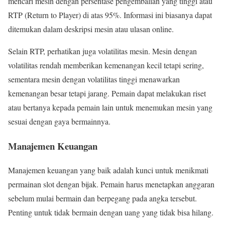
mencari mesin dengan persentase pengembalian yang tinggi atau
RTP (Return to Player) di atas 95%. Informasi ini biasanya dapat
ditemukan dalam deskripsi mesin atau ulasan online.
Selain RTP, perhatikan juga volatilitas mesin. Mesin dengan
volatilitas rendah memberikan kemenangan kecil tetapi sering,
sementara mesin dengan volatilitas tinggi menawarkan
kemenangan besar tetapi jarang. Pemain dapat melakukan riset
atau bertanya kepada pemain lain untuk menemukan mesin yang
sesuai dengan gaya bermainnya.
Manajemen Keuangan
Manajemen keuangan yang baik adalah kunci untuk menikmati
permainan slot dengan bijak. Pemain harus menetapkan anggaran
sebelum mulai bermain dan berpegang pada angka tersebut.
Penting untuk tidak bermain dengan uang yang tidak bisa hilang.