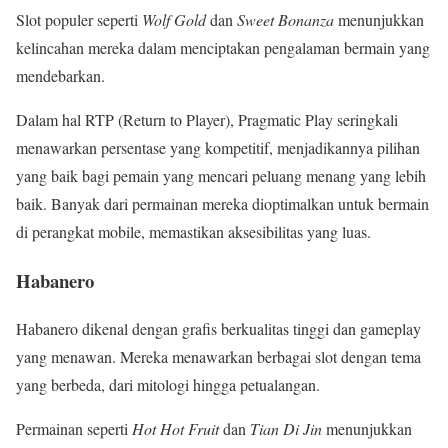
Slot populer seperti
Wolf Gold
dan
Sweet Bonanza
menunjukkan
kelincahan mereka dalam menciptakan pengalaman bermain yang
mendebarkan.
Dalam hal RTP (Return to Player), Pragmatic Play seringkali
menawarkan persentase yang kompetitif, menjadikannya pilihan
yang baik bagi pemain yang mencari peluang menang yang lebih
baik. Banyak dari permainan mereka dioptimalkan untuk bermain
di perangkat mobile, memastikan aksesibilitas yang luas.
Habanero
Habanero dikenal dengan grafis berkualitas tinggi dan gameplay
yang menawan. Mereka menawarkan berbagai slot dengan tema
yang berbeda, dari mitologi hingga petualangan.
Permainan seperti
Hot Hot Fruit
dan
Tian Di Jin
menunjukkan