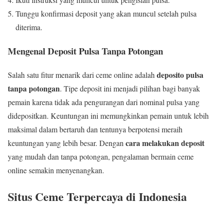
Tunggu konfirmasi deposit yang akan muncul setelah pulsa
diterima.
Mengenal Deposit Pulsa Tanpa Potongan
deposito pulsa
Salah satu fitur menarik dari ceme online adalah
tanpa potongan
. Tipe deposit ini menjadi pilihan bagi banyak
pemain karena tidak ada pengurangan dari nominal pulsa yang
didepositkan. Keuntungan ini memungkinkan pemain untuk lebih
maksimal dalam bertaruh dan tentunya berpotensi meraih
cara melakukan deposit
keuntungan yang lebih besar. Dengan
yang mudah dan tanpa potongan, pengalaman bermain ceme
online semakin menyenangkan.
Situs Ceme Terpercaya di Indonesia