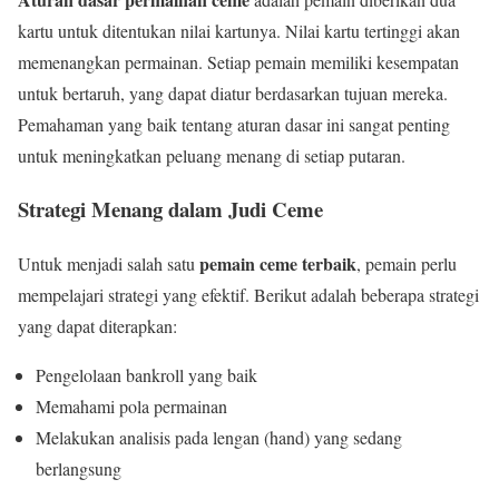
kartu untuk ditentukan nilai kartunya. Nilai kartu tertinggi akan
memenangkan permainan. Setiap pemain memiliki kesempatan
untuk bertaruh, yang dapat diatur berdasarkan tujuan mereka.
Pemahaman yang baik tentang aturan dasar ini sangat penting
untuk meningkatkan peluang menang di setiap putaran.
Strategi Menang dalam Judi Ceme
pemain ceme terbaik
Untuk menjadi salah satu
, pemain perlu
mempelajari strategi yang efektif. Berikut adalah beberapa strategi
yang dapat diterapkan:
Pengelolaan bankroll yang baik
Memahami pola permainan
Melakukan analisis pada lengan (hand) yang sedang
berlangsung