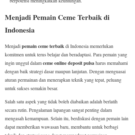
berpotensi meningkatkan keuntungan.
Menjadi Pemain Ceme Terbaik di
Indonesia
pemain ceme terbaik
Menjadi
di Indonesia memerlukan
komitmen untuk terus belajar dan beradaptasi. Para pemain yang
ceme online deposit pulsa
ingin unggul dalam
harus memahami
dengan baik strategi dasar maupun lanjutan. Dengan menguasai
aturan permainan dan menerapkan teknik yang tepat, peluang
untuk sukses semakin besar.
Salah satu aspek yang tidak boleh diabaikan adalah berlatih
secara rutin. Pengalaman lapangan sangat penting dalam
mengasah kemampuan. Selain itu, berdiskusi dengan pemain lain
dapat memberikan wawasan baru, membantu untuk berbagi