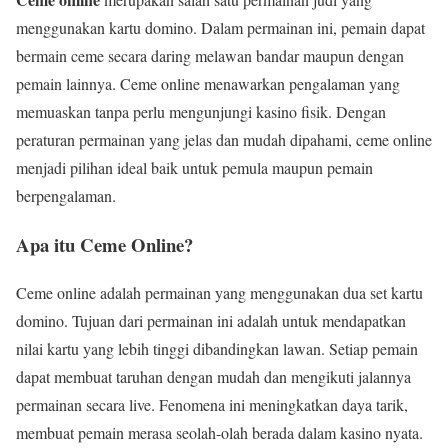
menggunakan kartu domino. Dalam permainan ini, pemain dapat
bermain ceme secara daring melawan bandar maupun dengan
pemain lainnya. Ceme online menawarkan pengalaman yang
memuaskan tanpa perlu mengunjungi kasino fisik. Dengan
peraturan permainan yang jelas dan mudah dipahami, ceme online
menjadi pilihan ideal baik untuk pemula maupun pemain
berpengalaman.
Apa itu Ceme Online?
Ceme online adalah permainan yang menggunakan dua set kartu
domino. Tujuan dari permainan ini adalah untuk mendapatkan
nilai kartu yang lebih tinggi dibandingkan lawan. Setiap pemain
dapat membuat taruhan dengan mudah dan mengikuti jalannya
permainan secara live. Fenomena ini meningkatkan daya tarik,
membuat pemain merasa seolah-olah berada dalam kasino nyata.